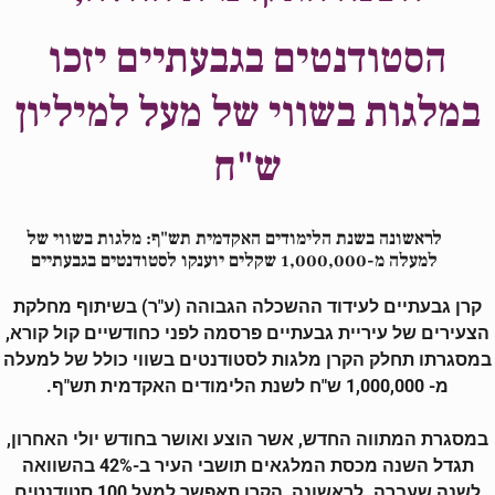
הסטודנטים בגבעתיים יזכו
במלגות בשווי של מעל למיליון
ש"ח
לראשונה בשנת הלימודים האקדמית תש"ף: מלגות בשווי של
למעלה מ-1,000,000 שקלים יוענקו לסטודנטים בגבעתיים
קרן גבעתיים לעידוד ההשכלה הגבוהה (ע"ר) בשיתוף מחלקת
הצעירים של עיריית גבעתיים פרסמה לפני כחודשיים קול קורא,
במסגרתו תחלק הקרן מלגות לסטודנטים בשווי כולל של למעלה
מ- 1,000,000 ש"ח לשנת הלימודים האקדמית תש"ף.
במסגרת המתווה החדש, אשר הוצע ואושר בחודש יולי האחרון,
תגדל השנה מכסת המלגאים תושבי העיר ב-42% בהשוואה
לשנה שעברה. לראשונה, הקרן תאפשר למעל 100 סטודנטים