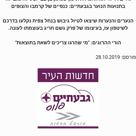
בתנועות הנוער בגבעתיים: כנפיים של קרמבו והצופים
הנערים והנערות שיצאו לטיול גיבוש בנחל צפית נקלעו בדרכם
לשיטפון עז, בעיצומו של פרק גשם חריג בעוצמתו לעונה.
הורי ההרוגים: "מי שהרגו צריכים לשאת בתוצאות"
פורסם: 28.10.2019