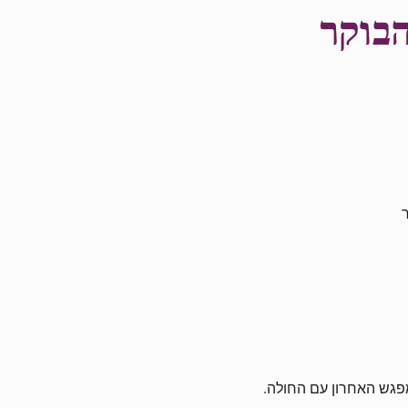
הבוקר