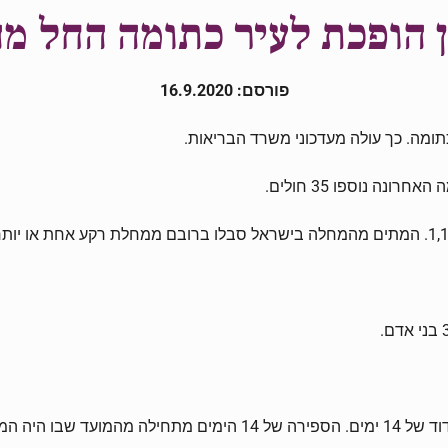
 הופכת לעיר כתומה החל מ
פורסם: 16.9.2020
ומה. כך עולה מעדכוני משרד הבריאות.
רון עם החולה.