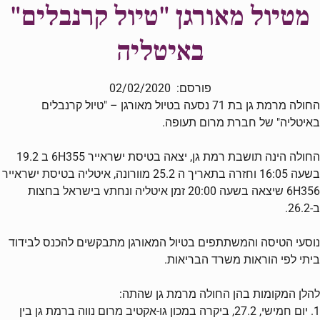
מטיול מאורגן "טיול קרנבלים"
באיטליה
פורסם: 02/02/2020
החולה מרמת גן בת 71 נסעה בטיול מאורגן – "טיול קרנבלים
באיטליה" של חברת מרום תעופה.
החולה הינה תושבת רמת גן, יצאה בטיסת ישראייר 6H355 ב 19.2
בשעה 16:05 וחזרה בתאריך ה 25.2 מוורונה, איטליה בטיסת ישראייר
6H356 שיצאה בשעה 20:00 זמן איטליה ונחתv בישראל בחצות
ב-26.2.
נוסעי הטיסה והמשתתפים בטיול המאורגן מתבקשים להכנס לבידוד
ביתי לפי הוראות משרד הבריאות.
להלן המקומות בהן החולה מרמת גן שהתה:
1. יום חמישי, 27.2, ביקרה במכון גו-אקטיב מרום נווה ברמת גן בין