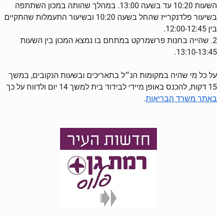
השעות 10:20 עד בשעה 13:00. במהלך שהותה במכון השתתפה
בשיעור פלדנקרייז שהחל בשעה 10:20 ובשיעור התעמלות שהתקיים
בין 12:00-12:45.
2. שהייה בחנות פרשמרקט במתחם בו נמצא המכון בין השעות
13:10-13:45.
על כל מי שהיה במקומות הנ״ל בתאריכים ובשעות הנקובים, במשך
15 דקות, להכנס באופן מיידי לבידוד בית למשך 14 יום ולדווח על כך
.
באתר משרד הבריאות