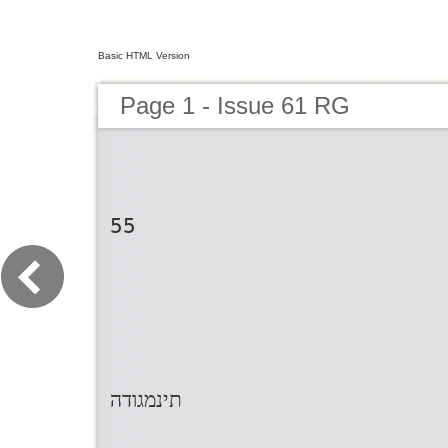
Basic HTML Version
Page 1 - Issue 61 RG
55
תינמגודה