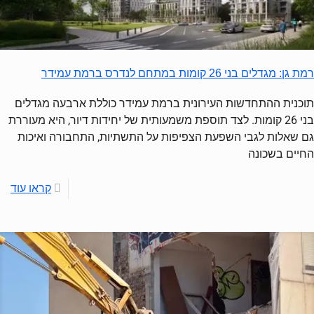
רמת גן: מגדלים בני 26 קומות במתחם לנדרס ברמת עמידר
תוכנית ההתחדשות העירונית ברמת עמידר כוללת ארבעה מגדלים
בני 26 קומות. לצד תוספת משמעותית של יחידות דיור, היא מעוררת
גם שאלות לגבי השפעת הצפיפות על התשתיות, התחבורה ואיכות
החיים בשכונה
קראו עוד