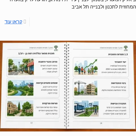
המחוזית לתכנון ולבנייה תל אביב
קראו עוד