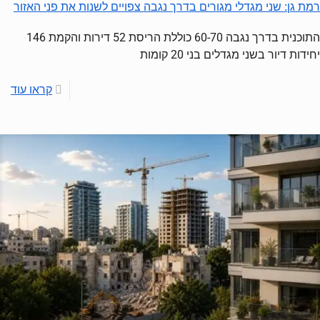
רמת גן: שני מגדלי מגורים בדרך נגבה צפויים לשנות את פני האזור
התוכנית בדרך נגבה 60-70 כוללת הריסת 52 דירות והקמת 146
יחידות דיור בשני מגדלים בני 20 קומות
קראו עוד