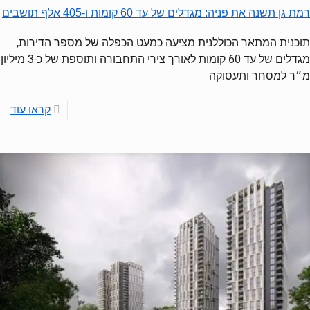
רמת גן תשנה את פניה: מגדלים של עד 60 קומות ו-405 אלף תושבים
תוכנית המתאר הכוללנית מציעה כמעט הכפלה של מספר הדירות,
מגדלים של עד 60 קומות לאורך צירי התחבורה ותוספת של כ-3 מיליון
מ״ר למסחר ותעסוקה
קראו עוד