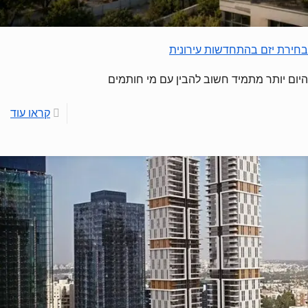
בחירת יזם בהתחדשות עירונית
היום יותר מתמיד חשוב להבין עם מי חותמים
קראו עוד