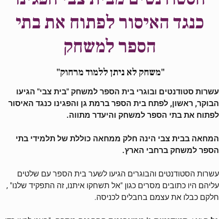
כנגד האיסור לפתוח את בתי
הספר למשחק
"משחק לא ניתן ללמוד מרחוק"
עשרות סטודנטים ובוגרי בית הספר למשחק "בית צבי" הגיעו
הבוקר, ראשון, לפתח בית הספר ברמת גן והפגינו כנגד האיסור
לפתוח את בתי הספר למשחק והיעדר מתווה.
המחאה בבית צבי הינה חלק ממחאה כוללת של תלמידי בתי
הספר למשחק ברחבי הארץ.
עשרות הסטודנטים והבוגרים הגיעו לשער בית הספר עם שלטים
עליהם היו כתובים מסרים כגון "אל תשחקו איתנו, זה התפקיד שלנו" ,
חלקם כבלו את עצמם בחבלים לכניסה.