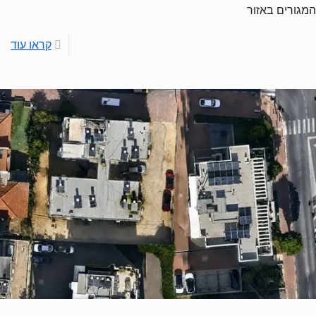
המגורים באזור
קראו עוד