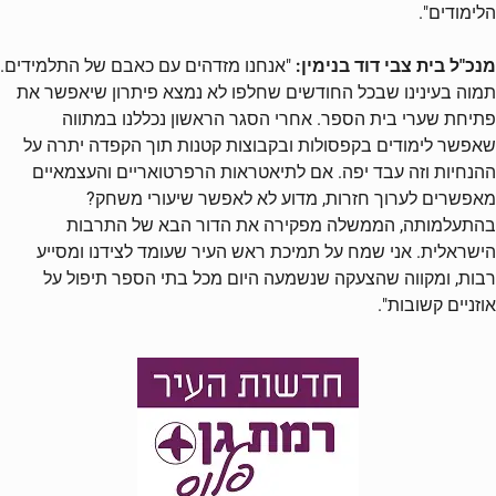
הלימודים".
מנכ"ל בית צבי דוד בנימין:
"אנחנו מזדהים עם כאבם של התלמידים.
תמוה בעינינו שבכל החודשים שחלפו לא נמצא פיתרון שיאפשר את
פתיחת שערי בית הספר. אחרי הסגר הראשון נכללנו במתווה
שאפשר לימודים בקפסולות ובקבוצות קטנות תוך הקפדה יתרה על
ההנחיות וזה עבד יפה. אם לתיאטראות הרפרטואריים והעצמאיים
מאפשרים לערוך חזרות, מדוע לא לאפשר שיעורי משחק?
בהתעלמותה, הממשלה מפקירה את הדור הבא של התרבות
הישראלית. אני שמח על תמיכת ראש העיר שעומד לצידנו ומסייע
רבות, ומקווה שהצעקה שנשמעה היום מכל בתי הספר תיפול על
אוזניים קשובות".