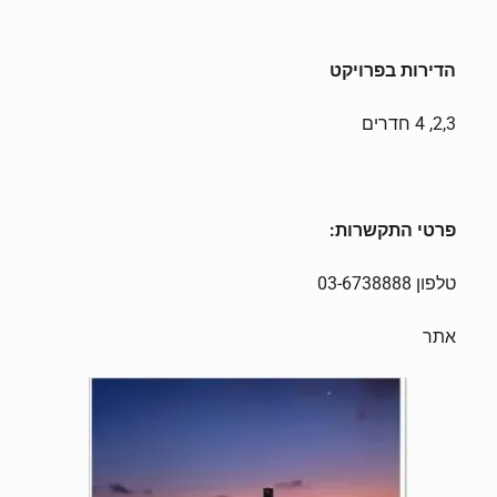
הדירות בפרויקט
2,3, 4 חדרים
פרטי התקשרות:
טלפון 03-6738888
אתר