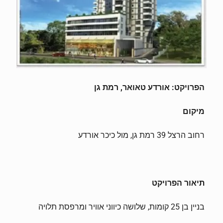
הפרויקט: אורדע טאואר, רמת גן
מיקום
רחוב הרצל 39 רמת גן, מול כיכר אורדע
תיאור הפרויקט
בניין בן 25 קומות, שלושה כיווני אוויר ומרפסת תלויה