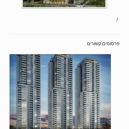
/
פרסומים קשורים