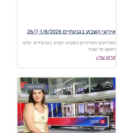
אירועי השבוע בגבעתיים 26/7-1/8/2026
האירועים המרכזיים בשבוע הקרוב בגבעתיים, ימים
ראשון עד שבת
קראו עוד»
כתבות השער