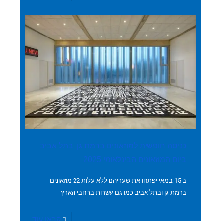
כניסה חופשית למוזאונים ברמת גן ובתל אביב
ביום המוזאונים הבינלאומי 2025
ב 15 במאי יפתחו את שעריהם ללא עלות 22 מוזאונים
ברמת גן ובתל אביב כמו גם עשרות ברחבי הארץ
קראו עוד