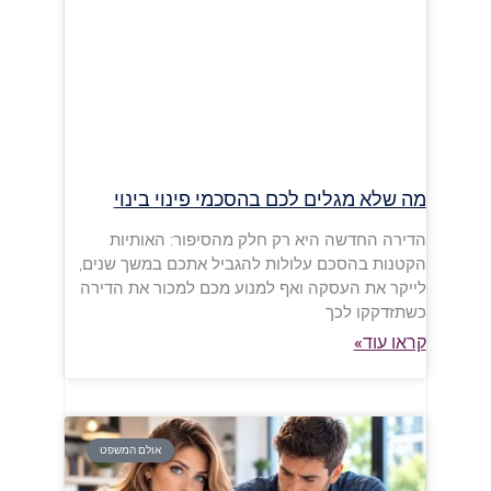
מה שלא מגלים לכם בהסכמי פינוי בינוי
הדירה החדשה היא רק חלק מהסיפור: האותיות
הקטנות בהסכם עלולות להגביל אתכם במשך שנים,
לייקר את העסקה ואף למנוע מכם למכור את הדירה
כשתזדקקו לכך
קראו עוד»
אולם המשפט