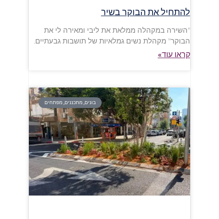
להתחיל את הבוקר בשיר
"השירה במקהלה ממלאת את ליבי ומאירה לי את
הבוקר" מקהלת נשים גמלאיות של תושבות גבעתיים.
קראו עוד»
בונים, מתכננים, מפתחים