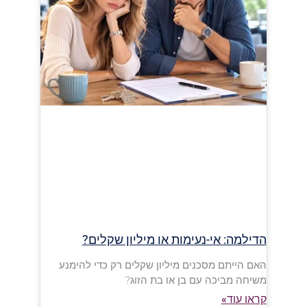
הדילמה: אי-נעימות או מיליון שקלים?
האם הייתם מסכנים מיליון שקלים רק כדי להימנע
משיחה מביכה עם בן או בת הזוג?
קראו עוד»