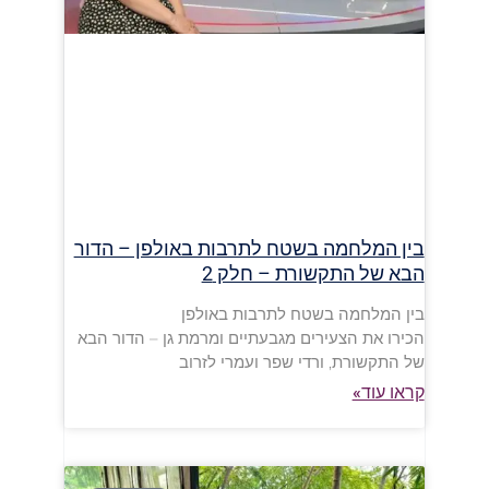
בין המלחמה בשטח לתרבות באולפן – הדור
הבא של התקשורת – חלק 2
בין המלחמה בשטח לתרבות באולפן
הכירו את הצעירים מגבעתיים ומרמת גן – הדור הבא
של התקשורת, ורדי שפר ועמרי לזרוב
קראו עוד»