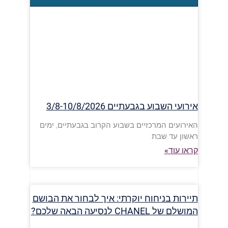
אירועי השבוע בגבעתיים 3/8-10/8/2026
האירועים המרכזיים בשבוע הקרוב בגבעתיים, ימים
ראשון עד שבת
קראו עוד»
תיירות בניחוח יוקרתי: איך לבחור את הבושם
המושלם של CHANEL לנסיעה הבאה שלכם?