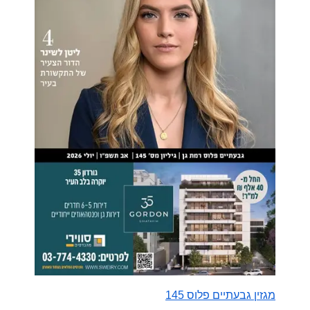
מגזין גבעתיים פלוס 145