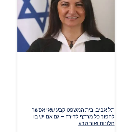
תל אביב: בית המשפט קבע שאי אפשר
להפוך כל מרתף לדירה – גם אם יש בו
חלונות ואור טבע