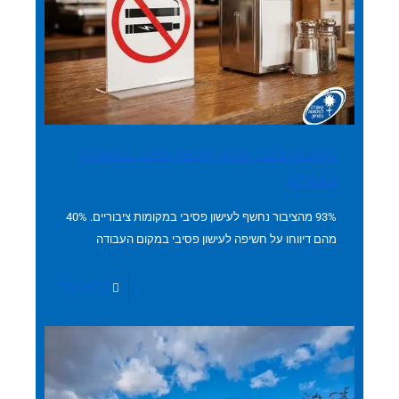
93% מהציבור נחשף לעישון פסיבי במקומות
ציבוריים
93% מהציבור נחשף לעישון פסיבי במקומות ציבוריים. 40%
מהם דיווחו על חשיפה לעישון פסיבי במקום העבודה
קראו עוד