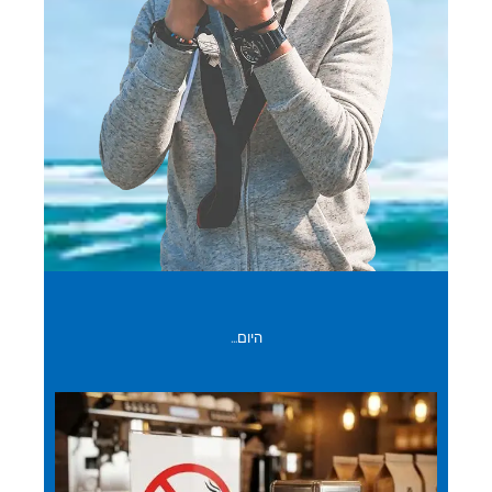
היום...