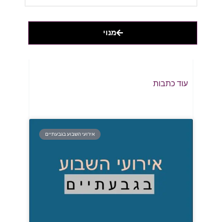
מנוי
עוד כתבות
אירועי השבוע בגבעתיים