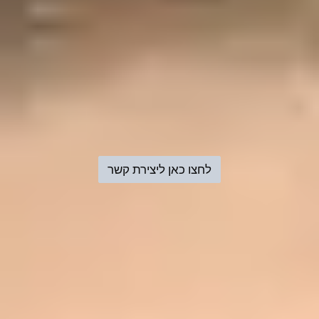
לחצו כאן ליצירת קשר