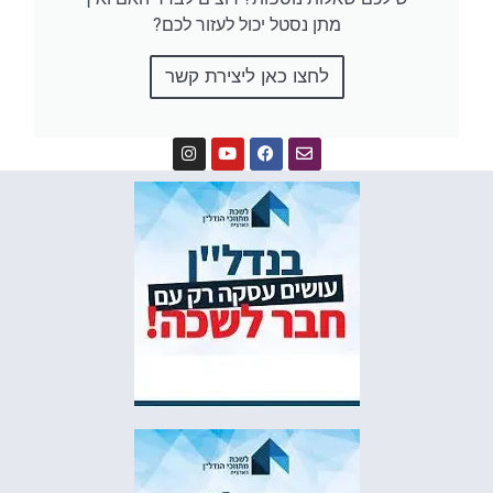
מתן נסטל יכול לעזור לכם?
לחצו כאן ליצירת קשר