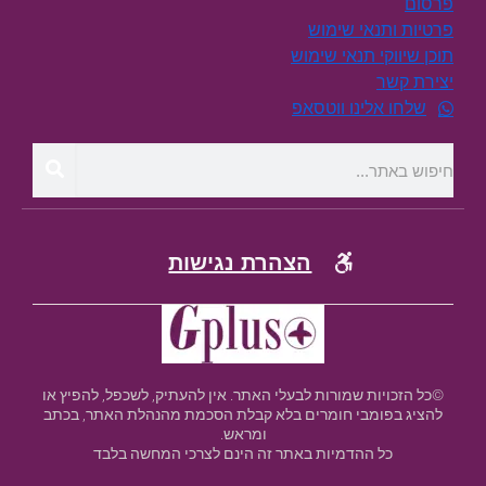
פרסום
פרטיות ותנאי שימוש
תוכן שיווקי תנאי שימוש
יצירת קשר
שלחו אלינו ווטסאפ
הצהרת נגישות
©כל הזכויות שמורות לבעלי האתר. אין להעתיק, לשכפל, להפיץ או
להציג בפומבי חומרים בלא קבלת הסכמת מהנהלת האתר, בכתב
ומראש.
כל ההדמיות באתר זה הינם לצרכי המחשה בלבד