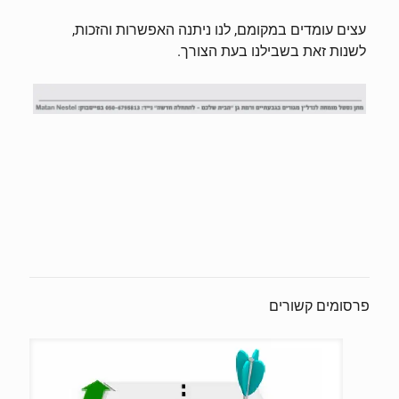
עצים עומדים במקומם, לנו ניתנה האפשרות והזכות,
לשנות זאת בשבילנו בעת הצורך.
פרסומים קשורים