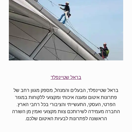
בראל שטיינפלד
בראל שטיינפלד, הבעלים והמנהל, מספק מגוון רחב של
פתרונות איטום ומענה איכותי ומקצועי ללקוחות במגזר
הפרטי, העסקי, התעשייתי והציבורי בכל רחבי הארץ.
החברה מעמידה לשירותכם צוות מקצועי ואמין מן השורה
הראשונה לפתרונות לבעיות האיטום שלכם.