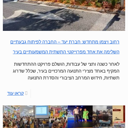
רחוב ויצמן מתחדש: חברת יעד – החברה לפיתוח גבעתיים
השלימה את אחד מפרוייקטי התשתית המשמעותיים בעיר
לאחר כשנה וחצי של עבודות, הושלם פרויקט ההתחדשות
המקיף באחד מצירי התנועה המרכזיים בעיר, שכלל שדרוג
תשתיות, חידוש המרחב הציבורי והסדרת התנועה
קראו עוד