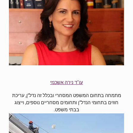
עו"ד נירה אשכנזי
מתמחה בתחום המשפט המסחרי ובכלל זה נדל"ן, עריכת
חוזים בתחומי הנדל"ן ותחומים מסחריים נוספים, וייצוג
בבתי משפט.