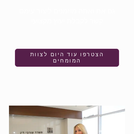
גם את ואתה מוזמנים ליצור עימם
קשר לקבלת יעוץ מקצועי
הצטרפו עוד היום לצוות
המומחים