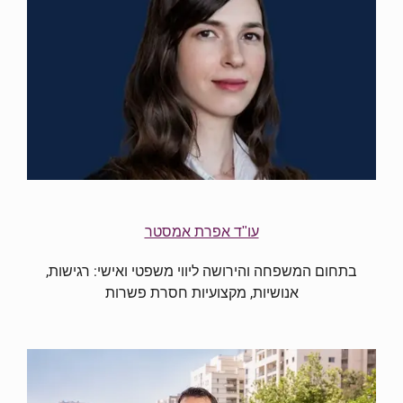
עו"ד אפרת אמסטר
בתחום המשפחה והירושה ליווי משפטי ואישי: רגישות,
אנושיות, מקצועיות חסרת פשרות