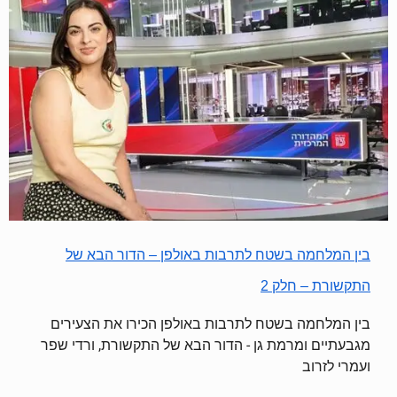
בין המלחמה בשטח לתרבות באולפן – הדור הבא של
התקשורת – חלק 2
בין המלחמה בשטח לתרבות באולפן הכירו את הצעירים
מגבעתיים ומרמת גן - הדור הבא של התקשורת, ורדי שפר
ועמרי לזרוב