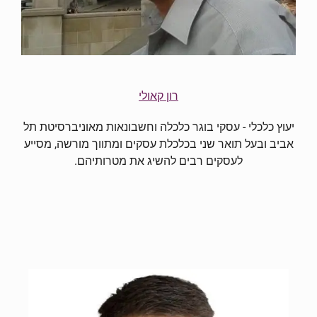
רון קאולי
יעוץ כלכלי - עסקי בוגר כלכלה וחשבונאות מאוניברסיטת תל
אביב ובעל תואר שני בכלכלת עסקים ומתווך מורשה, מסייע
לעסקים רבים להשיג את מטרותיהם.