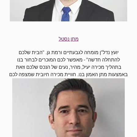
מתן נסטל
יועץ נדל''ן מומחה לגבעתיים ורמת גן. ''הבית שלכם
להתחלה חדשה'' - מאפשר לכם המוכרים לבחור בנו
בתהליך מכירה יעיל, מהיר, נעים של הנכס שלכם וזאת
באמצעות מתן האמון בנו. חוויית מכירה חיובית שמצפה לכם