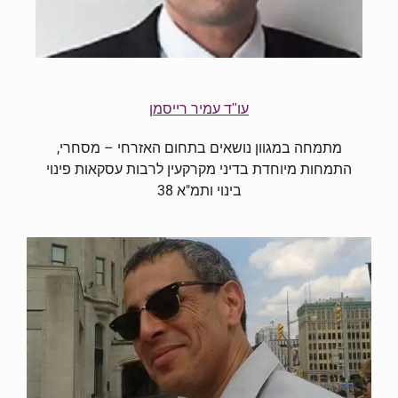
עו"ד עמיר רייסמן
מתמחה במגוון נושאים בתחום האזרחי – מסחרי,
התמחות מיוחדת בדיני מקרקעין לרבות עסקאות פינוי
בינוי ותמ"א 38