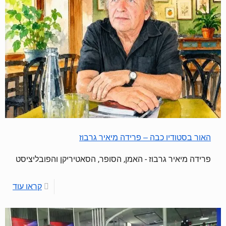
האור בסטודיו כבה – פרידה מיאיר גרבוז
פרידה מיאיר גרבוז - האמן, הסופר, הסאטיריקן והפובליציסט
קראו עוד