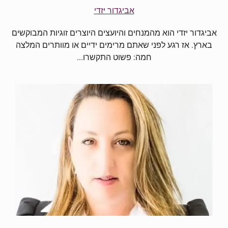
אביגדור יזדי
אביגדור יזדי הוא מהמנחים והיועצים היוצרים זוגיות המבוקשים
בארץ. אז רגע לפני שאתם מרימים ידיים או מוותרים המלצה
חמה: פשוט התקשרו...