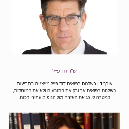
עו"ד דוד פייל
עורך דין רשלנות רפואית דוד פייל מייצגים בתביעות
רשלנות רפואית אך ורק את התובעים ולא את המוסדות,
במטרה לייצג את האזרח מול הגופים עתירי הכוח.