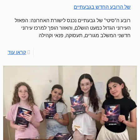
של הרובע החדש בגבעתיים
רובע ה"סיטי" של גבעתיים נכנס לישורת האחרונה: הפאזל
העירוני הגדול כמעט הושלם, והאזור הופך למרכז עירוני
חדשני המשלב מגורים, תעסוקה, פנאי וקהילה
קראו עוד