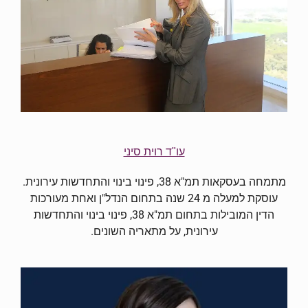
עו"ד רוית סיני
מתמחה בעסקאות תמ"א 38, פינוי בינוי והתחדשות עירונית.
עוסקת למעלה מ 24 שנה בתחום הנדל"ן ואחת מעורכות
הדין המובילות בתחום תמ"א 38, פינוי בינוי והתחדשות
עירונית, על מתאריה השונים.