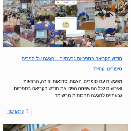
חודש הקריאה בספריות גבעתיים – חגיגה של ספרים,
סיפורים וקהילה
מפגשים עם סופרים, הצגות, סדנאות יצירה, הרצאות
ואירועים לכל המשפחה הפכו את חודש הקריאה בספריות
גבעתיים לחגיגה תרבותית מרשימה
קראו עוד