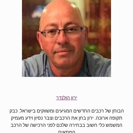
ירון הולנדר
הבוחן של רכבים החדשים המגיעים ומשווקים בישראל. כבק
תקופה ארוכה. ירון בחן את הרכבים וצבר נסיון וידע מעמיק
המשמש כלי חשוב בבחירה שלכם לפני הרכישה של הרכב
המתאים