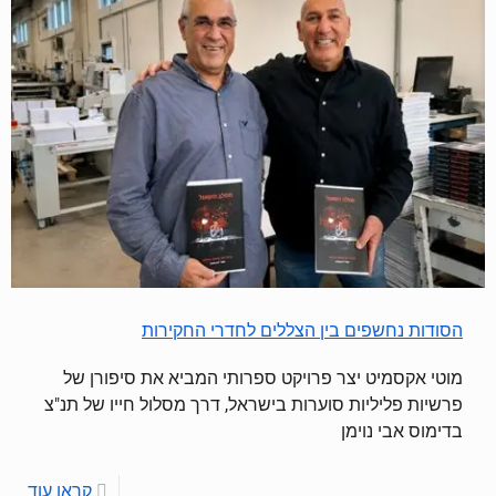
הסודות נחשפים בין הצללים לחדרי החקירות
מוטי אקסמיט יצר פרויקט ספרותי המביא את סיפורן של
פרשיות פליליות סוערות בישראל, דרך מסלול חייו של תנ"צ
בדימוס אבי נוימן
קראו עוד