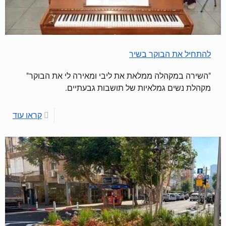
להתחיל את הבוקר בשיר
"השירה במקהלה ממלאת את ליבי ומאירה לי את הבוקר"
מקהלת נשים גמלאיות של תושבות גבעתיים.
קראו עוד