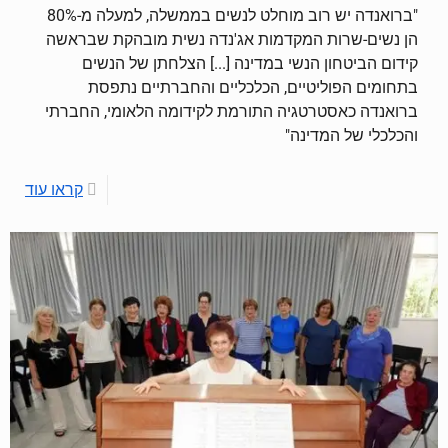
"ברואנדה יש רוב מוחלט לנשים בממשלה, למעלה מ-80%
הן נשים-שרות המקדמות אג'נדה נשית מובהקת שבראשה
קידום הביטחון הנשי במדינה [...] הצלחתן של הנשים
בתחומים הפוליטיים, הכלכליים והחברתיים נתפסת
ברואנדה כאסטרטגיה התורמת לקידומה הלאומי, החברתי
והכלכלי של המדינה"
קראו עוד