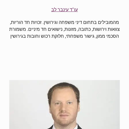
עו"ד עינבר לב
מהמובילים בתחום דיני משפחה וגירושין. זכויות חד הוריות,
צוואות וירושות, כתובה, מזונות, נישואים חד מיניים. משמורת
הסכמי ממון, גישור משפחתי, חלוקת רכוש וחובות בגירושין