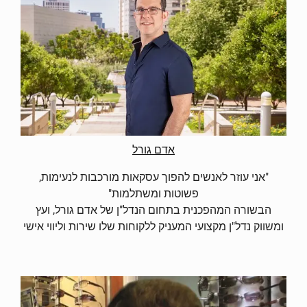
אדם גורל
"אני עוזר לאנשים להפוך עסקאות מורכבות לנעימות,
פשוטות ומשתלמות"
הבשורה המהפכנית בתחום הנדל"ן של אדם גורל, ועץ
ומשווק נדל"ן מקצועי המעניק ללקוחות שלו שירות וליווי אישי