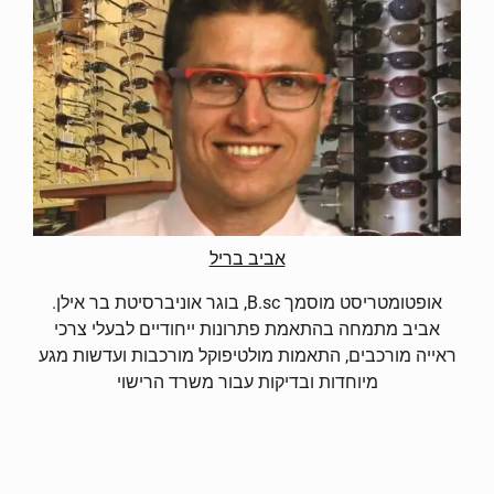
אביב בריל
אופטומטריסט מוסמך B.sc, בוגר אוניברסיטת בר אילן.
אביב מתמחה בהתאמת פתרונות ייחודיים לבעלי צרכי
ראייה מורכבים, התאמות מולטיפוקל מורכבות ועדשות מגע
מיוחדות ובדיקות עבור משרד הרישוי