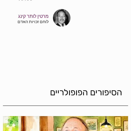
מרטין לותר קינג
לוחם זכויות האדם
הסיפורים הפופולריים