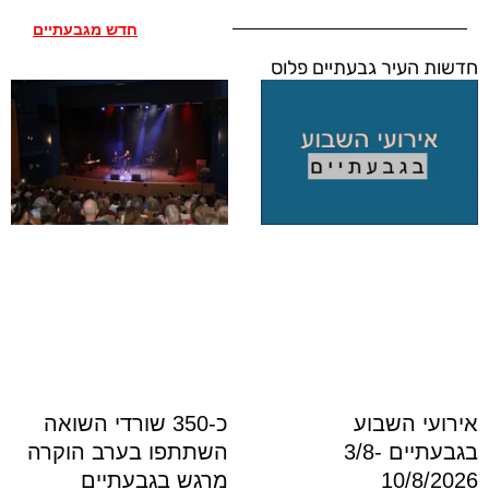
חדש מגבעתיים
חדשות העיר גבעתיים פלוס
כ-350 שורדי השואה
אירועי השבוע
השתתפו בערב הוקרה
בגבעתיים 3/8-
מרגש בגבעתיים
10/8/2026