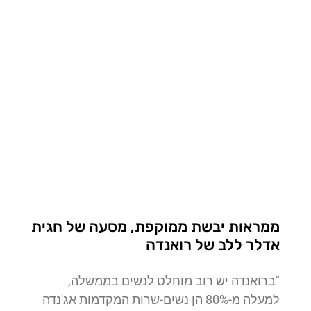
ממראות יבשת ממוקפת, מסעה של חגית
אדלר ללב של רואנדה
"ברואנדה יש רוב מוחלט לנשים בממשלה,
למעלה מ-80% הן נשים-שרות המקדמות אג'נדה