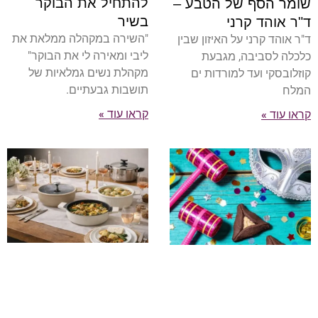
להתחיל את הבוקר
שומר הסף של הטבע –
בשיר
ד"ר אוהד קרני
"השירה במקהלה ממלאת את
ד"ר אוהד קרני על האיזון שבין
ליבי ומאירה לי את הבוקר"
כלכלה לסביבה, מגבעת
מקהלת נשים גמלאיות של
קוזלובסקי ועד למורדות ים
תושבות גבעתיים.
המלח
קראו עוד »
קראו עוד »