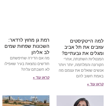
רמת גן מחוץ לרדאר:
למה הייטקיסטים
השכונות שפחות שמים
עוזבים את תל אביב
לב אליהן
ומגלים את גבעתיים?
מה אם הדירה שחיפשתם
המנטליות השתנתה, אחרי
חודשים נמצאת בעיר שאפילו
הקורונה והמלחמה, יותר ויותר
לא חשבתם עליה?
אנשים שואלים את עצמם מה
באמת חשוב להם
קראו עוד »
קראו עוד »