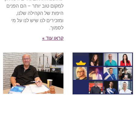
למקום טוב יותר – הם הפנים
היפות של הקהילה שלנו,
ומזכירים לנו שיש לנו על מי
לסמוך.
קראו עוד »