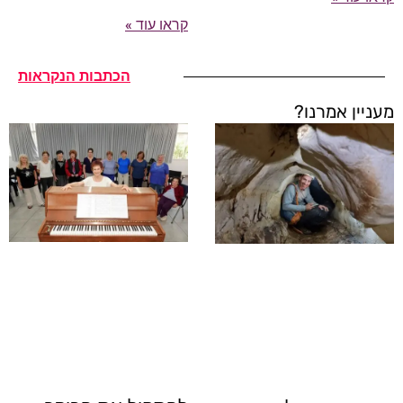
קראו עוד »
הכתבות הנקראות
מעניין אמרנו?