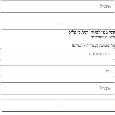
מנוי
עשו מנוי למגזין 'רמת גן פלוס'
הישארו מעודכנים
אל תחמיצו, עכשיו ללא תשלום!
מנוי