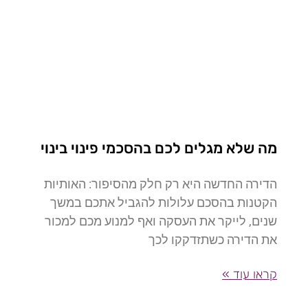
מה שלא מגלים לכם בהסכמי פינוי בינוי
הדירה החדשה היא רק חלק מהסיפור: האותיות
הקטנות בהסכם עלולות להגביל אתכם במשך
שנים, לייקר את העסקה ואף למנוע מכם למכור
את הדירה כשתזדקקו לכך
קראו עוד »