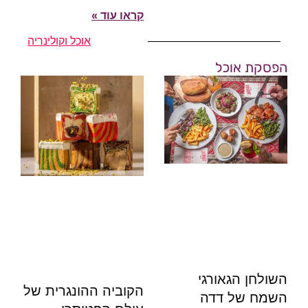
קראו עוד »
אוכל וקולינריה
הפסקת אוכל
השולחן הגאורגי
הקוביה ההונגרית של
השמח של דדה