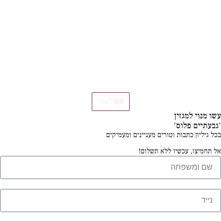
לעוד
עשו מנוי למגזין
'גבעתיים פלוס'
בכל גיליון כתבות וטורים מעניינים ומעמיקים
אל תחמיצו, עכשיו ללא תשלום!