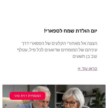
יום הולדת שמח לספארי!
הצצה אל מאחורי הקלעים של הספארי דרך
עיניהם של המומחים שדואגים לכל פיל, עטלף
וצב בן תשעים
קראו עוד »
המומחית רוית סיני