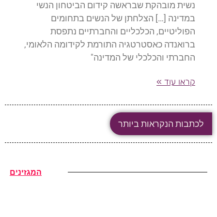
נשית מובהקת שבראשה קידום הביטחון הנשי
במדינה […] הצלחתן של הנשים בתחומים
הפוליטיים, הכלכליים והחברתיים נתפסת
ברואנדה כאסטרטגיה התורמת לקידומה הלאומי,
החברתי והכלכלי של המדינה"
קראו עוד »
לכתבות הנקראות ביותר
המגזינים