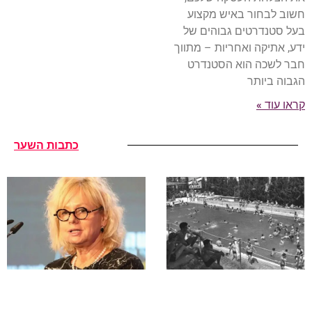
חשוב לבחור באיש מקצוע
בעל סטנדרטים גבוהים של
ידע, אתיקה ואחריות – מתווך
חבר לשכה הוא הסטנדרט
הגבוה ביותר
קראו עוד »
כתבות השער