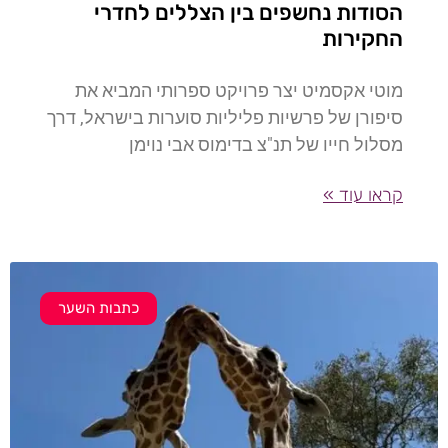
הסודות נחשפים בין הצללים לחדרי
החקירות
מוטי אקסמיט יצר פרויקט ספרותי המביא את
סיפורן של פרשיות פליליות סוערות בישראל, דרך
מסלול חייו של תנ"צ בדימוס אבי נוימן
קראו עוד »
כתבות השער