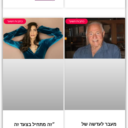
כתבות השער
כתבות השער
מעבר לעדשה של
״זה מתחיל בצעד זה