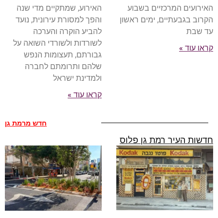
האירוע, שמתקיים מדי שנה
האירועים המרכזיים בשבוע
והפך למסורת עירונית, נועד
הקרוב בגבעתיים, ימים ראשון
להביע הוקרה והערכה
עד שבת
לשורדות ולשורדי השואה על
קראו עוד »
גבורתם, תעצומות הנפש
שלהם ותרומתם לחברה
ולמדינת ישראל
קראו עוד »
חדש מרמת גן
חדשות העיר רמת גן פלוס