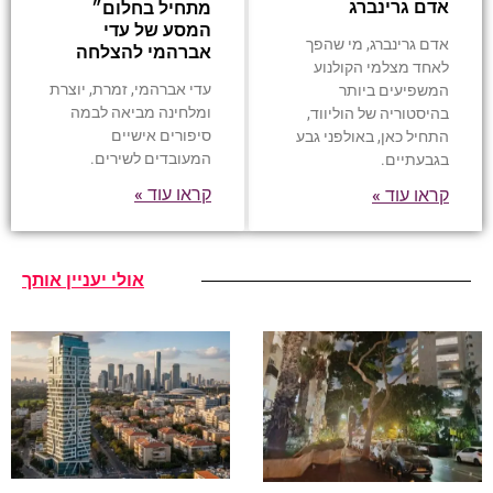
אדם גרינברג
מתחיל בחלום״
המסע של עדי
אדם גרינברג, מי שהפך
אברהמי להצלחה
לאחד מצלמי הקולנוע
עדי אברהמי, זמרת, יוצרת
המשפיעים ביותר
ומלחינה מביאה לבמה
בהיסטוריה של הוליווד,
סיפורים אישיים
התחיל כאן, באולפני גבע
המעובדים לשירים.
בגבעתיים.
קראו עוד »
קראו עוד »
אולי יעניין אותך