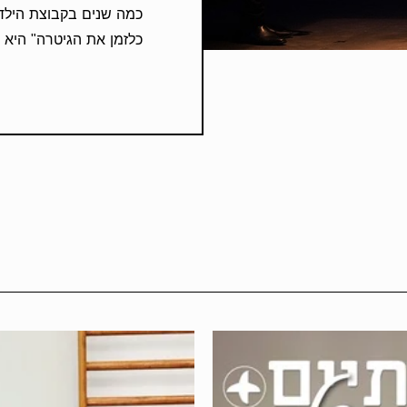
כלזמן את הגיטרה" היא