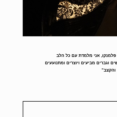
 בית של פלמנקו, אני מלמדת עם כל הלב
ים וגברים מביעים ויוצרים ומתנועעים
והקצב"