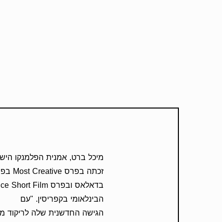
מיכל ברט, אמנית הפלמנקו היש
זכתה בפ
הבינלאומי בקפריסין. "עם
הגישה החדשנית שלה לריקוד 