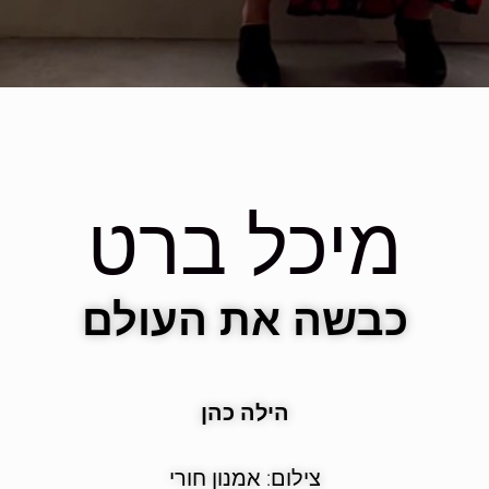
מיכל ברט
כבשה את העולם
הילה כהן
צילום: אמנון חורי