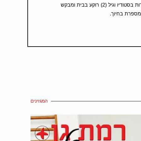
כמה שנים בקבוצת הילדות בסטודיו וגיל (2) רוקע בבית ומבקש
 מספרת בחיוך.
המגזינים