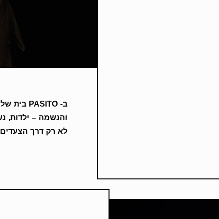
ב- PASITO
והנשמה – ילדות, נש
לא רק דרך הצעדים 