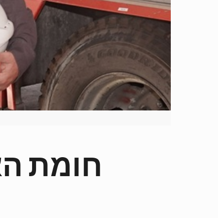
חומת הא