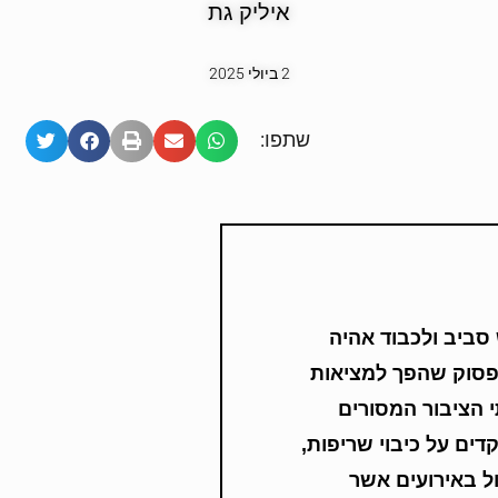
איליק גת
2 ביולי 2025
שתפו:
סביב ולכבוד אהיה
א פסוק שהפך למציאות
 הציבור המסורים
ים על כיבוי שריפות,
ל באירועים אשר