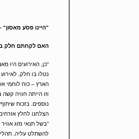
"
היינו פסע מאסון"
האם לקחתם חלק בכי
"כן, האירועים היו מא
נטלו בו חלק. לאירוע
הארץ – כוח לוחמי אש 
וזו הייתה חוויה קשה 
נוספים. בזכות שיתוף
הצלחנו לחלץ אזרחים 
"בשל תנאי מזג אוויר