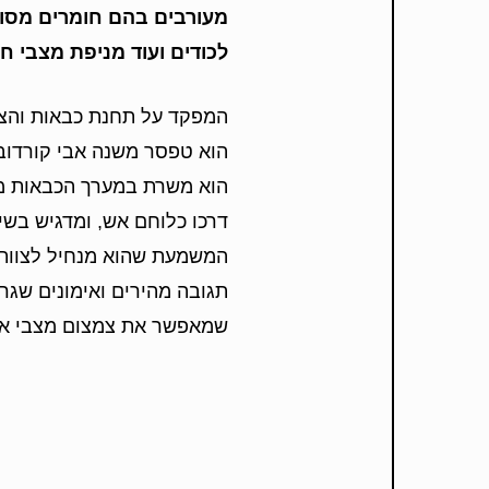
מעורבים בהם חומרים מסוכ
לכודים ועוד מניפת מצבי חי
המפקד על תחנת כבאות והצל
דרכו כלוחם אש, ומדגיש בשי
המשמעת שהוא מנחיל לצוות,
תגובה מהירים ואימונים שגר
שמאפשר את צמצום מצבי אסו