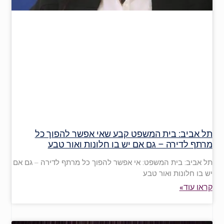
תל אביב: בית המשפט קבע שאי אפשר להפוך כל
מרתף לדירה – גם אם יש בו חלונות ואור טבע
תל אביב: בית המשפט: אי אפשר להפוך כל מרתף לדירה – גם אם
יש בו חלונות ואור טבע
קראו עוד»