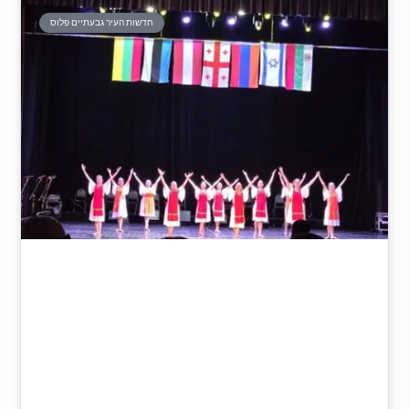
חדשות העיר גבעתיים פלוס