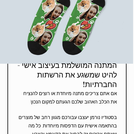
המתנה המושלמת בעיצוב אישי -
להיט שמשגע את הרשתות
החברתיות!
אם אתם צריכים מתנה מיוחדת או רוצים להנציח
את הכלב האהוב שלכם הגעתם למקום הנכון!
בסטודיו נורמן יעצבו עבורכם מגוון רחב של מוצרים
בהתאמה אישית עם הדפסות מיוחדות. כל מה