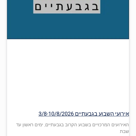
אירועי השבוע בגבעתיים 3/8-10/8/2026
האירועים המרכזיים בשבוע הקרוב בגבעתיים, ימים ראשון עד
שבת