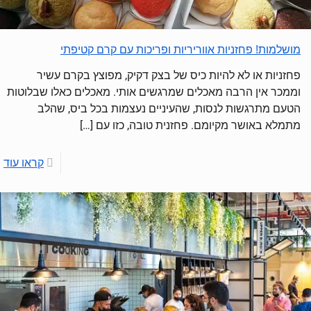
מושלמות! פחזניות אווריריות ופריכות עם קרם קטיפתי
פחזניות או לא להיות כיס של בצק דקיק, מפוצץ בקרם עשיר
וממכר אין הרבה מאכלים שמרגשים אותי. מאכלים כאלו שבלוטות
הטעם מתרגשות לנסות, שהעיניים נעצמות בכל ביס, שהלב
מתמלא באושר מקיומם. פחזנית טובה, כזו עם
[…]
קראו עוד