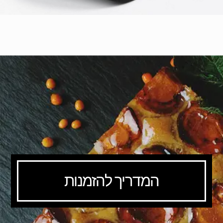
המדריך להזמנות