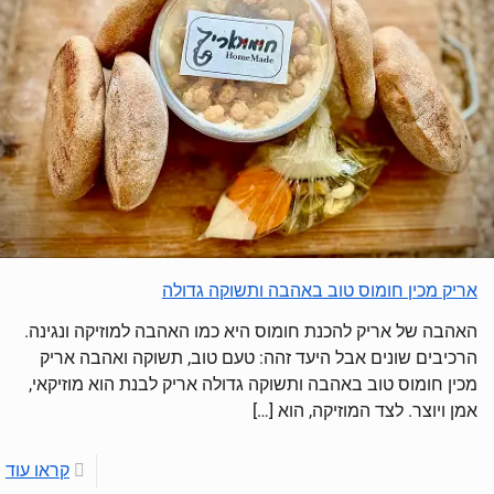
אריק מכין חומוס טוב באהבה ותשוקה גדולה
האהבה של אריק להכנת חומוס היא כמו האהבה למוזיקה ונגינה.
הרכיבים שונים אבל היעד זהה: טעם טוב, תשוקה ואהבה אריק
מכין חומוס טוב באהבה ותשוקה גדולה אריק לבנת הוא מוזיקאי,
אמן ויוצר. לצד המוזיקה, הוא
[…]
קראו עוד