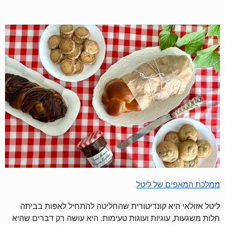
ממלכת המאפים של ליטל
ליטל אזולאי היא קונדיטורית שהחליטה להתחיל לאפות בביתה
חלות משגעות, עוגיות ועוגות טעימות. היא עושה רק דברים שהיא