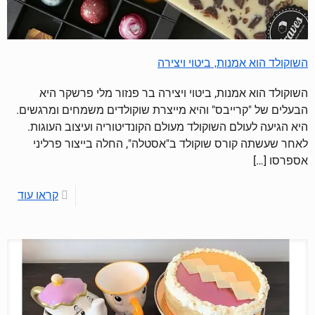
השוקולד הוא אמנות, ביטוי ויצירה
השוקולד הוא אמנות, ביטוי ויצירה בר פנזור מלי פרשקר היא
הבעלים של "קרייבס" והיא מייצרת שוקולדים משמחים ומרגשים.
היא הגיעה לעולם השוקולד מעולם הקונדיטוריה ועיצוב העוגות.
לאחר שעשתה קורס שוקולד ב"אסטלה", החלה בייצור פרליני
אספרסו
[…]
קראו עוד