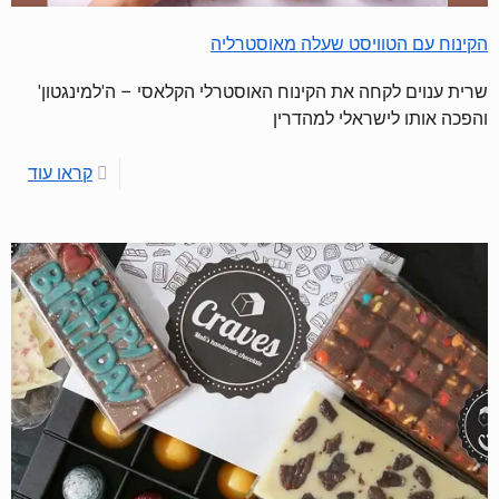
הקינוח עם הטוויסט שעלה מאוסטרליה
שרית ענוים לקחה את הקינוח האוסטרלי הקלאסי – ה'למינגטון'
והפכה אותו לישראלי למהדרין
קראו עוד