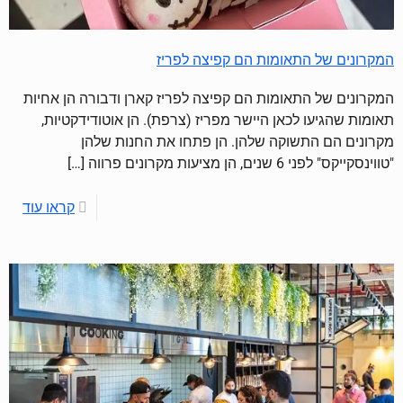
המקרונים של התאומות הם קפיצה לפריז
המקרונים של התאומות הם קפיצה לפריז קארן ודבורה הן אחיות
תאומות שהגיעו לכאן היישר מפריז (צרפת). הן אוטודידקטיות,
מקרונים הם התשוקה שלהן. הן פתחו את החנות שלהן
"טווינסקייקס" לפני 6 שנים, הן מציעות מקרונים פרווה
[…]
קראו עוד