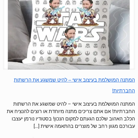
המתנה המושלמת בעיצוב אישי – להיט שמשגע את הרשתות
החברתיות!
המתנה המושלמת בעיצוב אישי – להיט שמשגע את הרשתות
החברתיות! אם אתם צריכים מתנה מיוחדת או רוצים להנציח את
הכלב האהוב שלכם הגעתם למקום הנכון! בסטודיו נורמן יעצבו
עבורכם מגוון רחב של מוצרים בהתאמה אישית
[…]