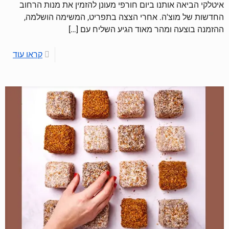
איטלקי הביאה אותנו ביום חורפי מעונן להזמין את מנות הרחוב
החדשות של מוצ'ה. אחרי הצצה בתפריט, המשימה הושלמה,
ההזמנה בוצעה ומהר מאוד הגיע השליח עם
[…]
קראו עוד