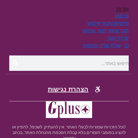
אודות
פרסום
פרטיות ותנאי שימוש
תוכן שיווקי תנאי שימוש
יצירת קשר
שלחו אלינו ווטסאפ
הצהרת נגישות
©כל הזכויות שמורות לבעלי האתר. אין להעתיק, לשכפל, להפיץ או
להציג בפומבי חומרים בלא קבלת הסכמת מהנהלת האתר, בכתב