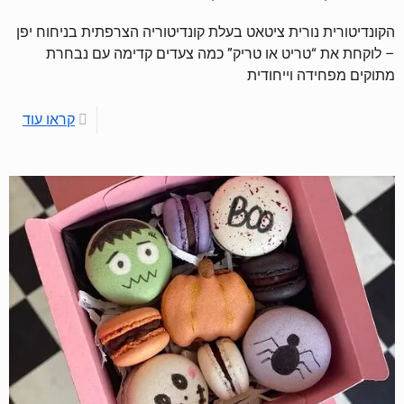
הקונדיטורית נורית ציטאט בעלת קונדיטוריה הצרפתית בניחוח יפן
– לוקחת את “טריט או טריק” כמה צעדים קדימה עם נבחרת
מתוקים מפחידה וייחודית
קראו עוד