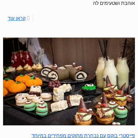
אוהבת ושטעימים לה
קראו עוד
פייסטרי בוקס עם נבחרת מתוקים מפחידים במיוחד