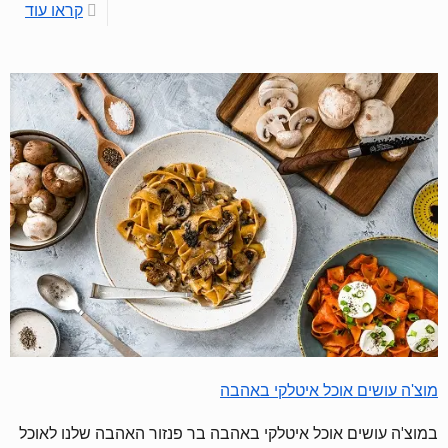
קראו עוד
מוצ'ה עושים אוכל איטלקי באהבה
במוצ'ה עושים אוכל איטלקי באהבה בר פנזור האהבה שלנו לאוכל