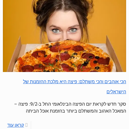
הכי אוהבים והכי משתלם: פיצה היא מלכת ההזמנות של
הישראלים
סקר חדש לקראת יום הפיצה הבינלאומי החל ב-9/2: פיצה –
המאכל האהוב והמשתלם ביותר בהזמנת אוכל הביתה
קראו עוד