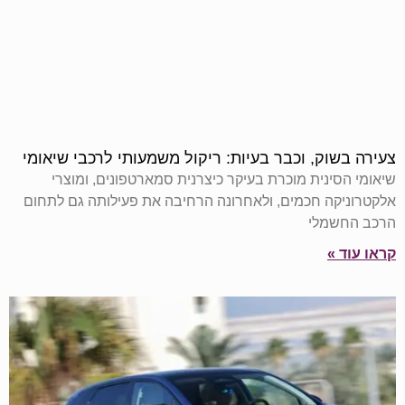
צעירה בשוק, וכבר בעיות: ריקול משמעותי לרכבי שיאומי
שיאומי הסינית מוכרת בעיקר כיצרנית סמארטפונים, ומוצרי
אלקטרוניקה חכמים, ולאחרונה הרחיבה את פעילותה גם לתחום
הרכב החשמלי
קראו עוד »