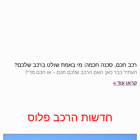
רכב חכם, סכנה חכמה: מי באמת שולט ברכב שלכם?
העתיד כבר כאן: האם הרכב שלכם חכם – או חכם מדי?
קראו עוד »
חדשות הרכב פלוס