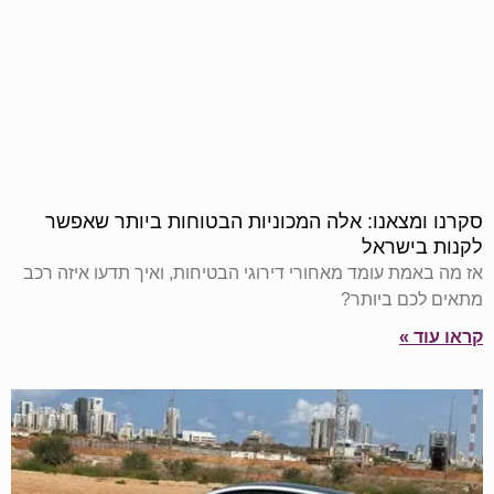
סקרנו ומצאנו: אלה המכוניות הבטוחות ביותר שאפשר
לקנות בישראל
אז מה באמת עומד מאחורי דירוגי הבטיחות, ואיך תדעו איזה רכב
מתאים לכם ביותר?
קראו עוד »