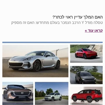
האם המלך עדיין ראוי לכתר?
טסלה מודל Y הרכב הנמכר בעולם מתחדש: האם זה מספיק
קראו עוד »