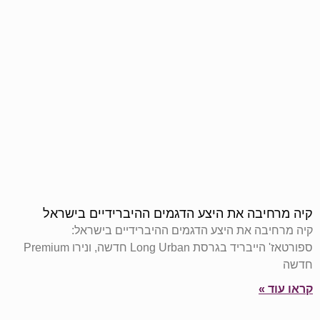
קיה מרחיבה את היצע הדגמים ההיברידיים בישראל
קיה מרחיבה את היצע הדגמים ההיברידיים בישראל:
ספורטאז' הייבריד בגרסת Long Urban חדשה, ונירו Premium
חדשה
קראו עוד »