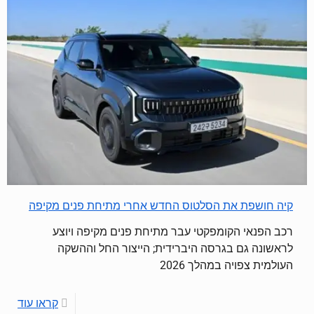
קיה חושפת את הסלטוס החדש אחרי מתיחת פנים מקיפה
רכב הפנאי הקומפקטי עבר מתיחת פנים מקיפה ויוצע
לראשונה גם בגרסה היברידית; הייצור החל וההשקה
העולמית צפויה במהלך 2026
קראו עוד