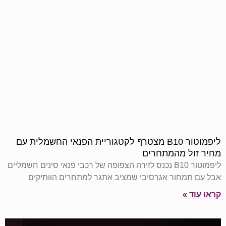
ליפמוטור B10 מצטרף לקטגוריית הפנאי החשמלית עם
מחיר זול מהמתחרים
ליפמוטור B10 נכנס לזירה הצפופה של רכבי פנאי סינים חשמליים
אבל עם תמחור אגרסיבי שמציב אתגר למתחרים הוותיקים
קראו עוד »