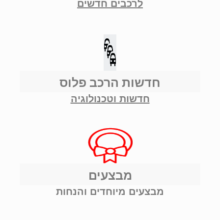
לרכבים חדשים
חדשות הרכב פלוס
חדשות וטכנולוגיה
מבצעים
מבצעים מיוחדים והנחות