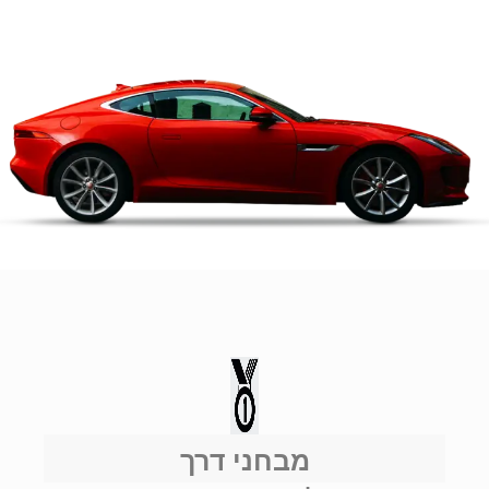
מבחני דרך