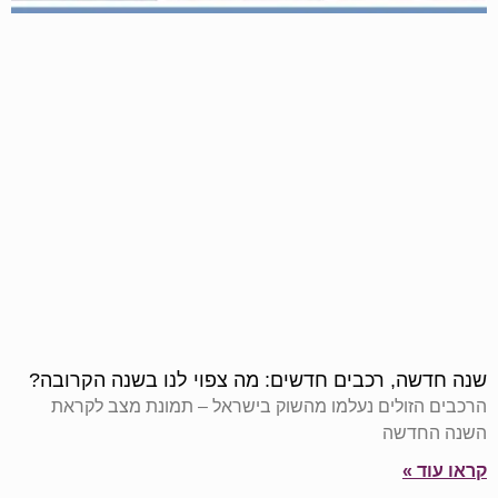
שנה חדשה, רכבים חדשים: מה צפוי לנו בשנה הקרובה?
הרכבים הזולים נעלמו מהשוק בישראל – תמונת מצב לקראת
השנה החדשה
קראו עוד »