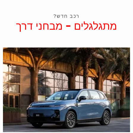
רכב חדש?
מתגלגלים - מבחני דרך