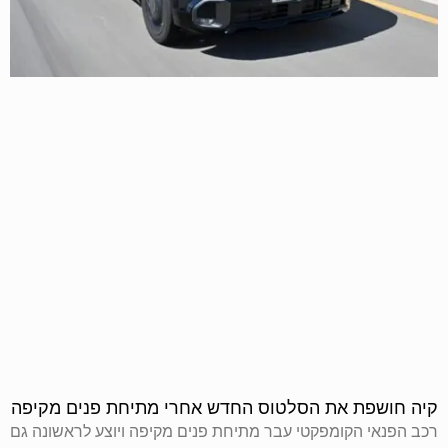
קיה חושפת את הסלטוס החדש אחרי מתיחת פנים מקיפה
רכב הפנאי הקומפקטי עבר מתיחת פנים מקיפה ויוצע לראשונה גם