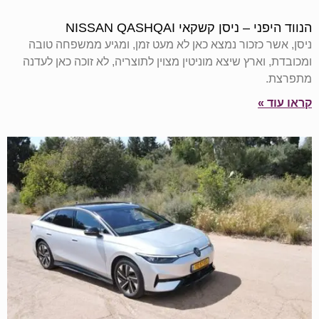
הנווד היפני – ניסן קשקאי NISSAN QASHQAI
ניסן, אשר כזכור נמצא כאן לא מעט זמן, ומגיע ממשפחה טובה
ומכובדת, וארץ שיצא מוניטין מצוין לתוצריה, לא זוכה כאן לעדנה
מתפרצת.
קראו עוד »