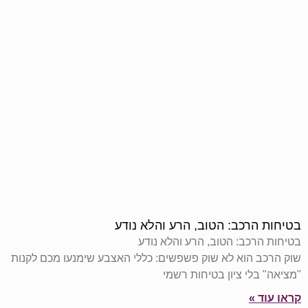
בטיחות הרכב: הטוב, הרע והלא נודע
בטיחות הרכב: הטוב, הרע והלא נודע
שוק הרכב הוא לא שוק פשפשים: כללי האצבע שימנעו מכם לקנות
"מציאה" בלי ציון בטיחות רשמי
קראו עוד »