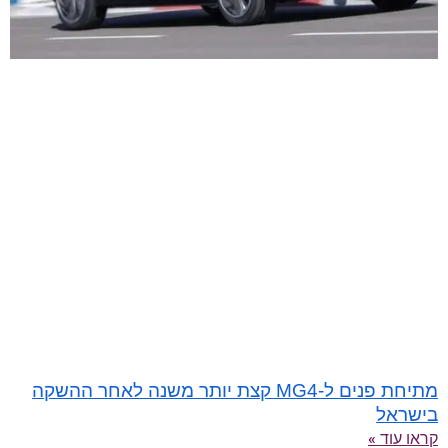
מתיחת פנים ל-MG4 קצת יותר משנה לאחר ההשקה
בישראל
קראו עוד »