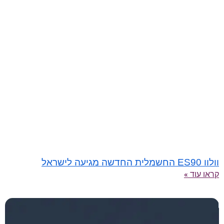
וולוו ES90 החשמלית החדשה מגיעה לישראל
קראו עוד »