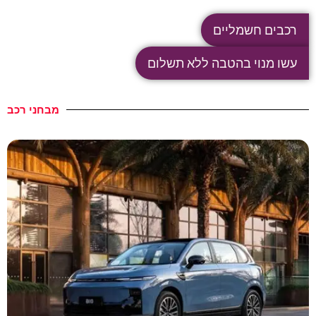
רכבים חשמליים
עשו מנוי בהטבה ללא תשלום
מבחני רכב