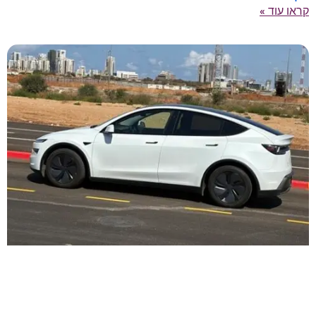
קראו עוד »