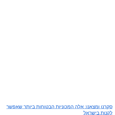
סקרנו ומצאנו: אלה המכוניות הבטוחות ביותר שאפשר
לקנות בישראל