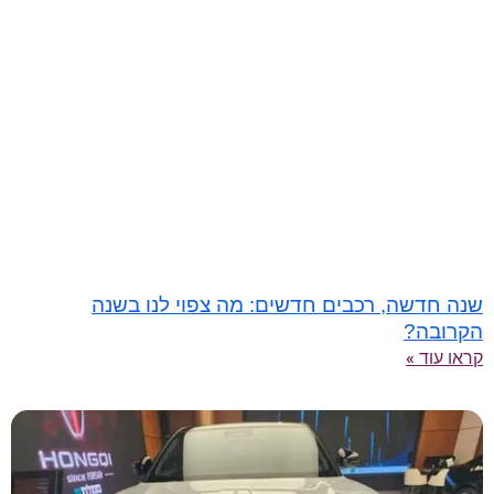
שנה חדשה, רכבים חדשים: מה צפוי לנו בשנה
הקרובה?
קראו עוד »