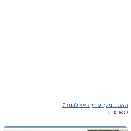
האם המלך עדיין ראוי לכתר?
קראו עוד »