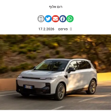
רום אלוף
פורסם
17.2.2026