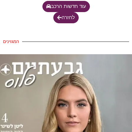
עוד חדשות הרכב
לחזרה
המגזינים