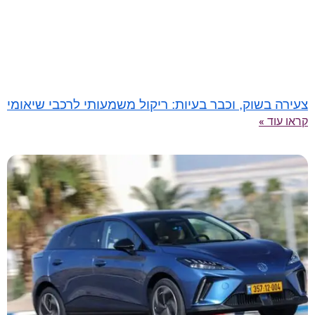
צעירה בשוק, וכבר בעיות: ריקול משמעותי לרכבי שיאומי
קראו עוד »