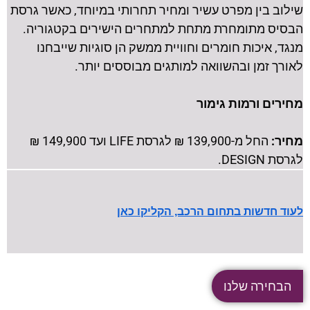
שילוב בין מפרט עשיר ומחיר תחרותי במיוחד, כאשר גרסת
הבסיס מתומחרת מתחת למתחרים הישירים בקטגוריה.
מנגד, איכות חומרים וחוויית ממשק הן סוגיות שייבחנו
לאורך זמן ובהשוואה למותגים מבוססים יותר.
מחירים ורמות גימור
מחיר:
החל מ-139,900 ₪ לגרסת LIFE ועד 149,900 ₪
לגרסת DESIGN.
לעוד חדשות בתחום הרכב, הקליקו כאן
הבחירה שלנו