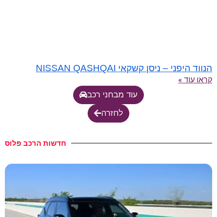
הנווד היפני – ניסן קשקאי NISSAN QASHQAI
קראו עוד »
עוד מבחני רכב
לחזרה
חדשות הרכב פלוס