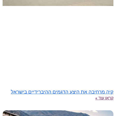
קיה מרחיבה את היצע הדגמים ההיברידיים בישראל
קראו עוד »