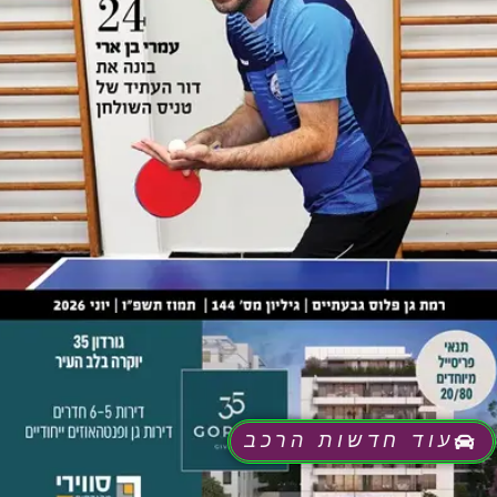
עוד חדשות הרכב