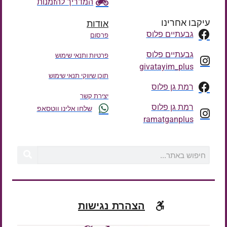
המדריך להזמנות
עיקבו אחרינו
אודות
גבעתיים פלוס
פרסום
גבעתיים פלוס
פרטיות ותנאי שימוש
givatayim_plus
תוכן שיווקי תנאי שימוש
רמת גן פלוס
יצירת קשר
רמת גן פלוס
שלחו אלינו ווטסאפ
ramatganplus
הצהרת נגישות