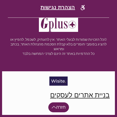
הצהרת נגישות
©כל הזכויות שמורות לבעלי האתר. אין להעתיק, לשכפל, להפיץ או
להציג בפומבי חומרים בלא קבלת הסכמת מהנהלת האתר, בכתב
ומראש.
כל ההדמיות באתר זה הינם לצרכי המחשה בלבד
בניית אתרים לעסקים
חזרה