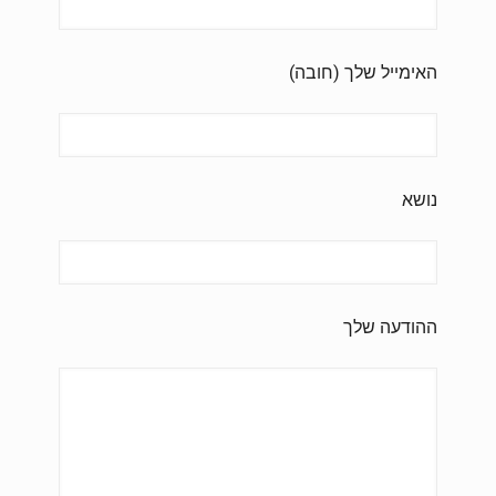
האימייל שלך (חובה)
נושא
ההודעה שלך