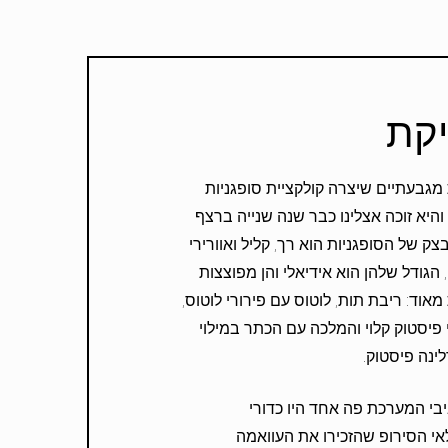
יקת
ת מגבעתיים שיצרה קולקציית סופגניות
יא זוכה אצלינו כבר שנה שנייה ברצף
ק של הסופגניות הוא רך, קליל ואוורירי
 הגודל שלהן הוא אידיאלי והן מפוצצות
אוד: ריבת תות, לוטוס עם פירורי לוטוס,
 פיסטוק קלוי והמלכה עם הכתר במילוי
ינה פיסטוק.
בי המערכת פה אחד היו כדורי
אי הסירופ שהזכירו את העוואמה