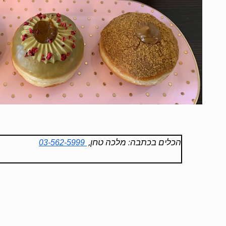
הכלים בכתבה: מלכה טחן,
03-562-5999