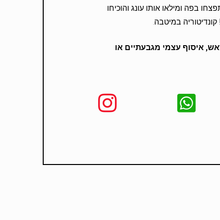
ו בפה ומילאו אותו עונג והוכיחו
קונדיטוריה במיטבה.
ש, איסוף עצמי מגבעתיים או