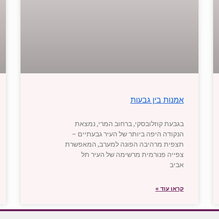
אמנות בין גבעות
בגבעת קוזלובסקי, ברחוב המרי, נמצאת
הנקודה היפה ביותר של העיר גבעתיים –
תצפית מרהיבה הפונה למערב, המאפשרת
צפייה פנורמית מרשימה של העיר תל
אביב
קראו עוד »