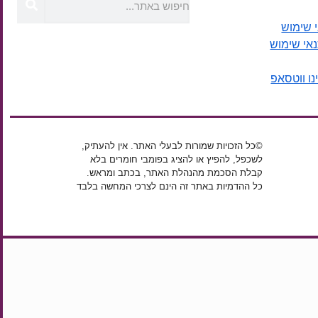
 שימוש
נאי שימוש
נו ווטסאפ
©כל הזכויות שמורות לבעלי האתר. אין להעתיק,
לשכפל, להפיץ או להציג בפומבי חומרים בלא
קבלת הסכמת מהנהלת האתר, בכתב ומראש.
כל ההדמיות באתר זה הינם לצרכי המחשה בלבד