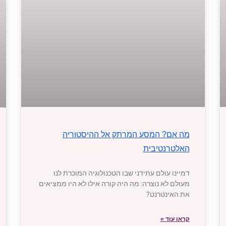
מה אם? המסע המרתק אל ההיסטוריה
האלטרנטיבית
דמיינו עולם עתידני שבו הטכנולוגיה המוכרת לנו
מעולם לא נוצרה: מה היה קורה אילו לא היו ממציאים
את האינטרנט?
קראו עוד »