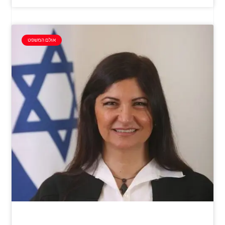
אולם המשפט