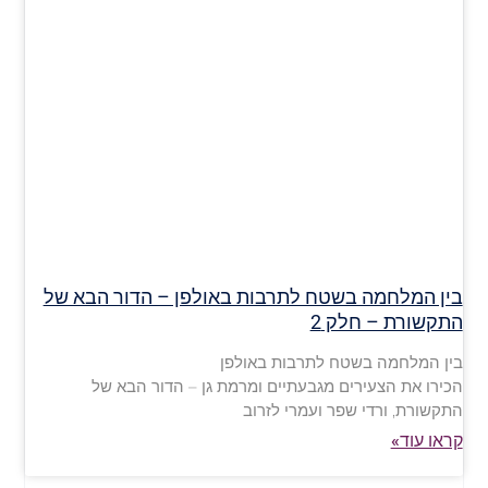
בין המלחמה בשטח לתרבות באולפן – הדור הבא של
התקשורת – חלק 2
בין המלחמה בשטח לתרבות באולפן
הכירו את הצעירים מגבעתיים ומרמת גן – הדור הבא של
התקשורת, ורדי שפר ועמרי לזרוב
קראו עוד»