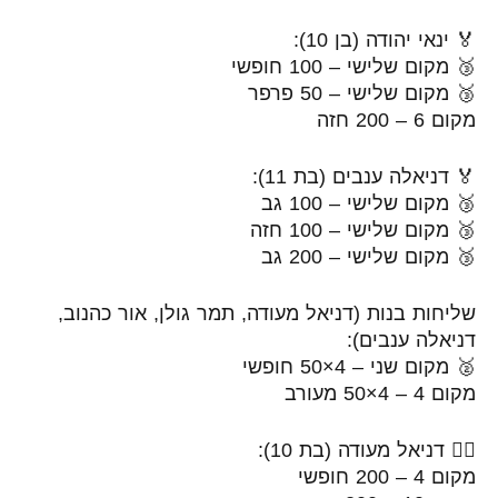
🏅 ינאי יהודה (בן 10):
🥉 מקום שלישי – 100 חופשי
🥉 מקום שלישי – 50 פרפר
מקום 6 – 200 חזה
🏅 דניאלה ענבים (בת 11):
🥉 מקום שלישי – 100 גב
🥉 מקום שלישי – 100 חזה
🥉 מקום שלישי – 200 גב
שליחות בנות (דניאל מעודה, תמר גולן, אור כהנוב,
דניאלה ענבים):
🥈 מקום שני – 4×50 חופשי
מקום 4 – 4×50 מעורב
🏊‍♀️ דניאל מעודה (בת 10):
מקום 4 – 200 חופשי