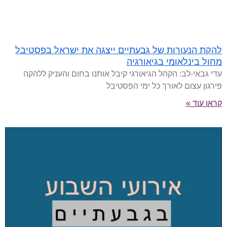
להקת הנעורות של גבעתיים ייצגה את ישראל בפסטיבל
מחול בינלאומי בגיאורגיה
עדי גבאי-לב: הקהל הגיאורגי קיבל אותנו בחום והעניק ללהקה
פירגון עצום לאורך כל ימי הפסטיבל
קראו עוד »