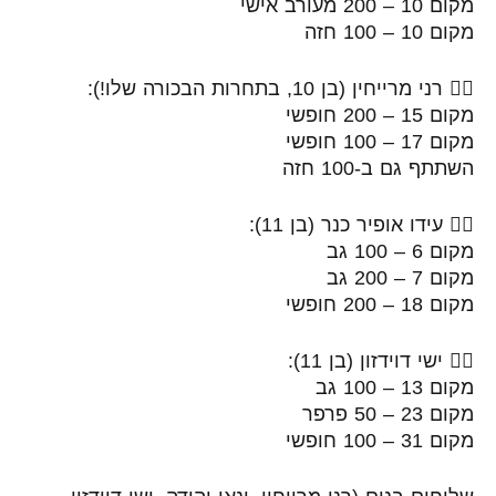
מקום 10 – 200 מעורב אישי
מקום 10 – 100 חזה
🏊‍♂️ רני מרייחין (בן 10, בתחרות הבכורה שלו!):
מקום 15 – 200 חופשי
מקום 17 – 100 חופשי
השתתף גם ב-100 חזה
🏊‍♂️ עידו אופיר כנר (בן 11):
מקום 6 – 100 גב
מקום 7 – 200 גב
מקום 18 – 200 חופשי
🏊‍♂️ ישי דוידזון (בן 11):
מקום 13 – 100 גב
מקום 23 – 50 פרפר
מקום 31 – 100 חופשי