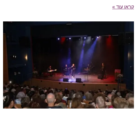
קראו עוד »