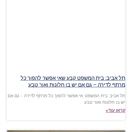
תל אביב: בית המשפט קבע שאי אפשר להפוך כל
מרתף לדירה – גם אם יש בו חלונות ואור טבע
תל אביב: בית המשפט: אי אפשר להפוך כל מרתף לדירה – גם אם
יש בו חלונות ואור טבע
קראו עוד»