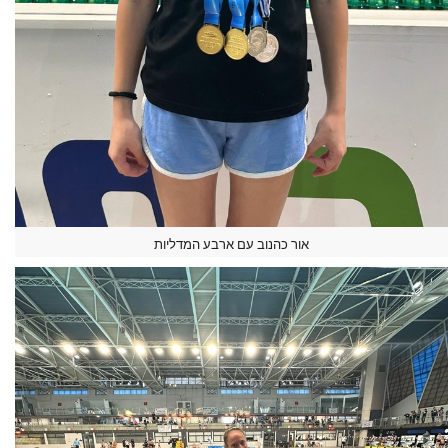
אור כהנוב עם ארבע המדליות