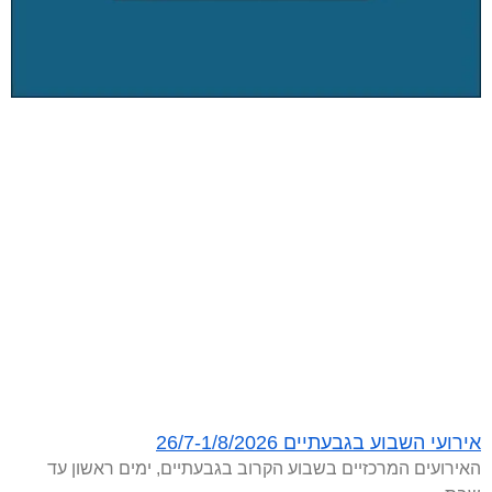
אירועי השבוע בגבעתיים 26/7-1/8/2026
האירועים המרכזיים בשבוע הקרוב בגבעתיים, ימים ראשון עד