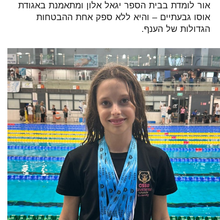
אור לומדת בבית הספר יגאל אלון ומתאמנת באגודת
אוסו גבעתיים – והיא ללא ספק אחת ההבטחות
הגדולות של הענף.