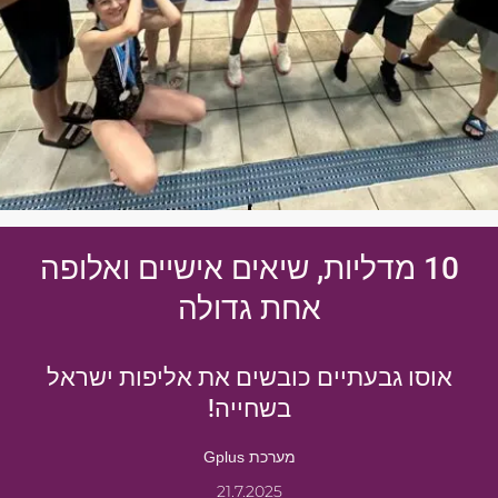
10 מדליות, שיאים אישיים ואלופה
אחת גדולה
אוסו גבעתיים כובשים את אליפות ישראל
בשחייה!
מערכת Gplus
21.7.2025