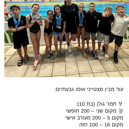
עוד מבין מצטייני אוסו גבעתיים:
🏅 תמר גולן (בת 10):
🥈 מקום שני – 200 חופשי
מקום 5 – 200 מעורב אישי
מקום 16 – 100 חזה