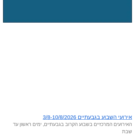
אירועי השבוע בגבעתיים 3/8-10/8/2026
האירועים המרכזיים בשבוע הקרוב בגבעתיים, ימים ראשון עד
שבת