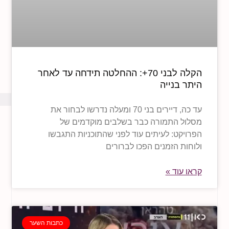
הקלה לבני 70+: ההחלטה תידחה עד לאחר
היתר בנייה
עד כה, דיירים בני 70 ומעלה נדרשו לבחור את
מסלול התמורה כבר בשלבים מוקדמים של
הפרויקט: לעיתים עוד לפני שהתוכניות התגבשו
ולוחות הזמנים הפכו לברורים
קראו עוד »
כתבות השער