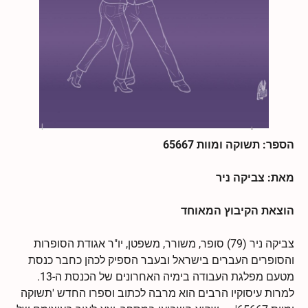
הספר: תשוקה ומוות 65667
מאת: צביקה ניר
הוצאת הקיבוץ המאוחד
צביקה ניר (79) סופר, משורר, משפטן, יו"ר אגודת הסופרות
והסופרים העברים בישראל ובעבר הספיק לכהן כחבר כנסת
מטעם מפלגת העבודה בימיה האחרונים של הכנסת ה-13.
למרות עיסוקיו הרבים הוא מרבה לכתוב וספרו החדש 'תשוקה