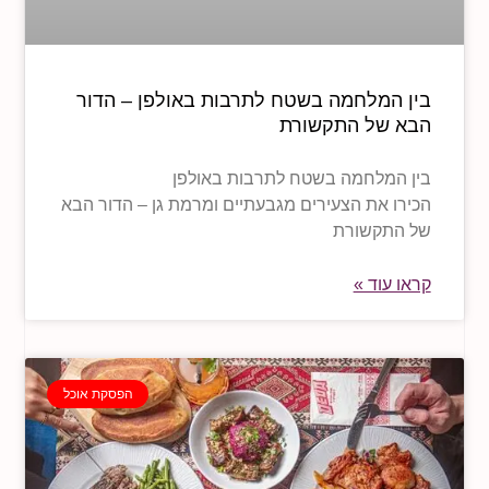
בין המלחמה בשטח לתרבות באולפן – הדור
הבא של התקשורת
בין המלחמה בשטח לתרבות באולפן
הכירו את הצעירים מגבעתיים ומרמת גן – הדור הבא
של התקשורת
קראו עוד »
הפסקת אוכל