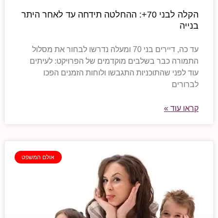
הקלה לבני 70+: ההחלטה תידחה עד לאחר היתר
בנייה
עד כה, דיירים בני 70 ומעלה נדרשו לבחור את מסלול
התמורה כבר בשלבים מוקדמים של הפרויקט: לעיתים
עוד לפני שהתוכניות התגבשו ולוחות הזמנים הפכו
לברורים
קראו עוד »
אולם המשפט