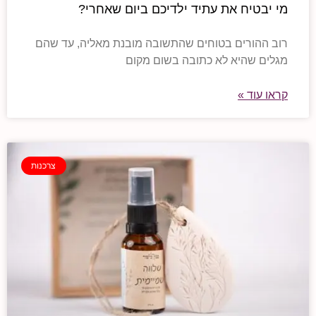
מי יבטיח את עתיד ילדיכם ביום שאחרי?
רוב ההורים בטוחים שהתשובה מובנת מאליה, עד שהם
מגלים שהיא לא כתובה בשום מקום
קראו עוד »
צרכנות