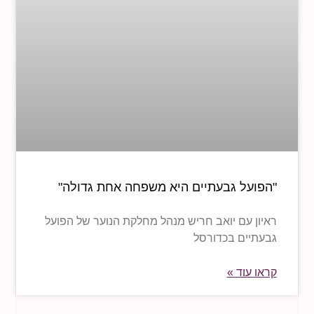
"הפועל גבעתיים היא משפחה אחת גדולה"
ראיון עם יואב חריש מנהל מחלקת הנוער של הפועל
גבעתיים בכדורסל
קראו עוד »