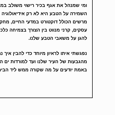
ומי שמנהל את אגף בכיר רישוי משולב במ
השמירה על הטבע היא לא רק אידיאולוגיה –
מרשים הכולל דוקטורט במדעי החיים, מחקר 
עסקים, קרני מנווט בין הצורך בצמיחה כלכ
להגן על משאבי הטבע שלנו.
נפגשתי איתו לראיון מיוחד כדי להבין איך נ
מהגבעות של העיר שלנו ועד למורדות ים המ
באמת יודעים על מה שקורה ממש ליד הבית