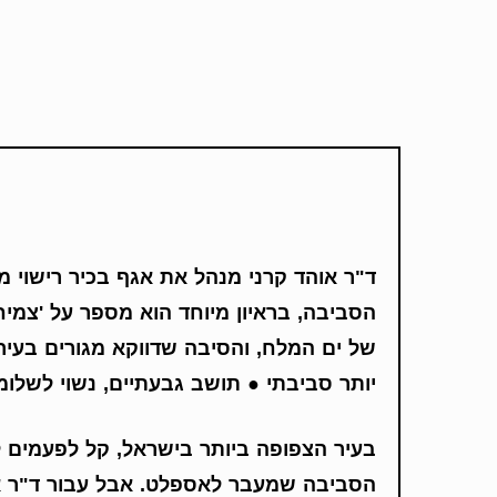
ד"ר אוהד קרני מנהל את אגף בכיר רישוי 
הסביבה, בראיון מיוחד הוא מספר על 'צמיח
של ים המלח, והסיבה שדווקא מגורים בעי
יותר סביבתי
●
תושב גבעתיים, נשוי לשלומי
בעיר הצפופה ביותר בישראל, קל לפעמים 
הסביבה שמעבר לאספלט. אבל עבור ד"ר או