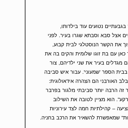
בגבעתיים נטועים עוד בילדותו,
ים אצל סבא וסבתא שגרו בעיר. לפני
ך את הקשר הנוסטלגי לבית קבוע,
כאן עם בת זוגו שלומית והקים בה את
 מגדלים בעיר את שני ילדיהם, צור
בבית הספר 'שמעוני'. עבור איש סביבה
בלב האורבני הם הצהרה אידאולוגית:
יר זה הרבה יותר סביבתי מלגור בפרבר
קע". הוא מציין לטובה את השילוב
יעה – קהילתיות חמה לצד עירוניות
ות" שמאפשרת להשאיר את הרכב בחניה.