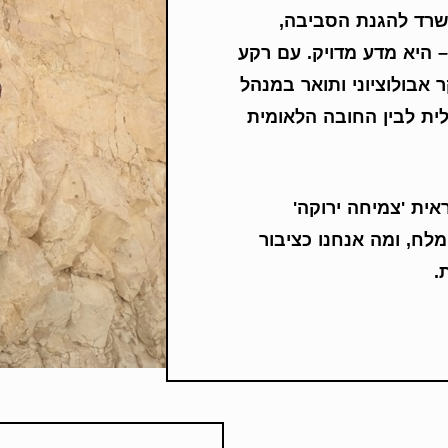
שרד להגנת הסביבה,
 היא מדע מדויק. עם רקע
אבולוציוני ותואר במנהל
לית לבין החובה הלאומית
ראית 'צמיחה ירוקה'
לח, ומה אנחנו כציבור
.