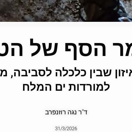
ר הסף של הט
יזון שבין כלכלה לסביבה, מ
למורדות ים המלח
ד"ר נגה רוזנפרב
31/3/2026