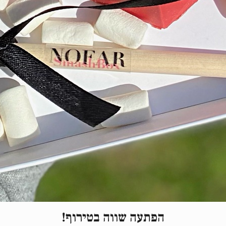
הפתעה שווה בטירוף!