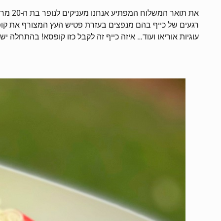
את תו
עוגיות אוריאו ועוד… איזה כייף זה לקבל כזו קופסא! בהתחלה