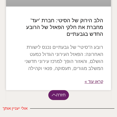
הלב הירוק של הסיטי: חברת 'יעד'
מחברת את חלקי הפאזל של הרובע
החדש בגבעתיים
רובע ה"סיטי" של גבעתיים נכנס לישורת
האחרונה: הפאזל העירוני הגדול כמעט
הושלם, והאזור הופך למרכז עירוני חדשני
המשלב מגורים, תעסוקה, פנאי וקהילה
קראו עוד »
חזרה
אולי יעניין אותך