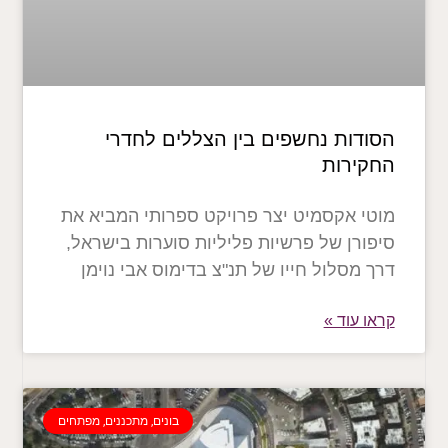
הסודות נחשפים בין הצללים לחדרי
החקירות
מוטי אקסמיט יצר פרויקט ספרותי המביא את
סיפורן של פרשיות פליליות סוערות בישראל,
דרך מסלול חייו של תנ"צ בדימוס אבי נוימן
קראו עוד »
בונים, מתכננים, מפתחים