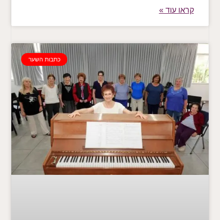
קראו עוד »
כתבות השער