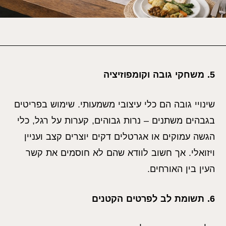
5. משחקי גובה וקומפוזיציה
שינויי גובה הם כלי עיצובי משמעותי. שימוש בפריטים
בגבהים משתנים – נרות גבוהים, קערות על רגל, כלי
הגשה עמוקים או אגרטלים דקים יוצרים קצב ועניין
ויזואלי. אך חשוב לוודא שהם לא חוסמים את קשר
העין בין האורחים.
6. תשומת לב לפרטים הקטנים