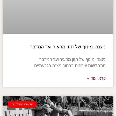
ניצנה: מינוף של חזון מהעיר ועד המדבר
ניצנה: מינוף של חזון מהעיר ועד המדבר
התחדשות עירונית ברחוב ניצנה בגבעתיים
קראו עוד »
חדשות הנדל"ן דן