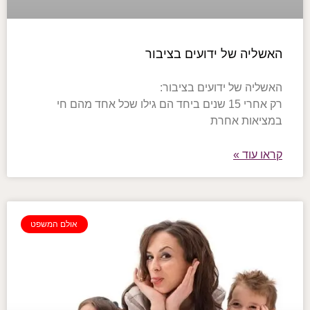
האשליה של ידועים בציבור
האשליה של ידועים בציבור:
רק אחרי 15 שנים ביחד הם גילו שכל אחד מהם חי
במציאות אחרת
קראו עוד »
אולם המשפט