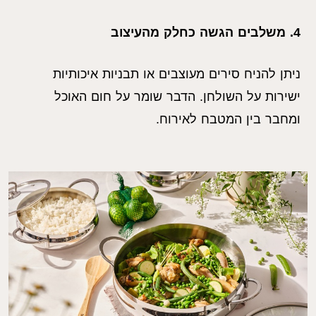
4. משלבים הגשה כחלק מהעיצוב
ניתן להניח סירים מעוצבים או תבניות איכותיות
ישירות על השולחן. הדבר שומר על חום האוכל
ומחבר בין המטבח לאירוח.