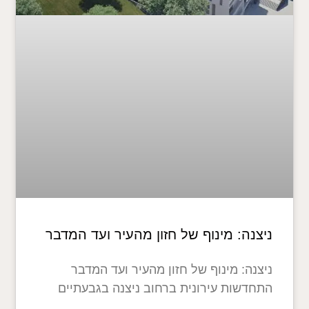
ניצנה: מינוף של חזון מהעיר ועד המדבר
ניצנה: מינוף של חזון מהעיר ועד המדבר
התחדשות עירונית ברחוב ניצנה בגבעתיים