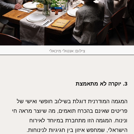
צילום: אנטולי מיכאלי
3. יוקרה לא מתאמצת
המגמה המודרנית דוגלת בשילוב חופשי ואישי של
פריטים שאינם בהכרח תואמים, מה שיוצר מראה חי
ונינוח. המגמה הזו מתחברת במיוחד לאירוח
הישראלי, שמחפש איזון בין חגיגיות לנינוחות.