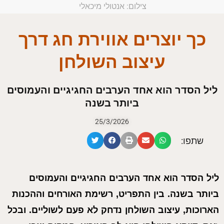
צילום: אנטולי מיכאלי
כך יוצרים אווירת חג דרך
עיצוב השולחן
ליל הסדר הוא אחד הערבים החגיגיים והעמוסים
ביותר בשנה
25/3/2026
שתפו:
ליל הסדר הוא אחד הערבים החגיגיים והעמוסים
ביותר בשנה. בין התפריט, רשימת האורחים וההכנות
הארוכות, עיצוב השולחן נדחק לא פעם לשוליים. ובכל