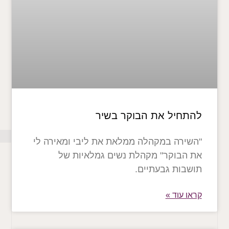
להתחיל את הבוקר בשיר
"השירה במקהלה ממלאת את ליבי ומאירה לי
את הבוקר" מקהלת נשים גמלאיות של
תושבות גבעתיים.
קראו עוד »