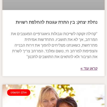
נחלת יצחק: בין התרת עגונות להחלפת רשויות
"קהילה זקוקה לשייכות וגבולות גיאוגרפיים המעצבים את
המרחב, אך לא את תושביו. התחדשות אמיתית
מתרחשת, כשאנחנו מצליחים להפוך את זירות הבנייה
והצפיפות למרחב חי, נושם ומלכד. המרחב צריך לשרת
את הציבור ולא להתאים את התושבים לתכנון"
קראו עוד »
אולם המשפט