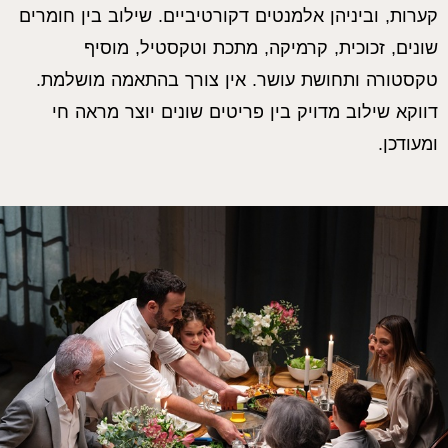
קערות, וביניהן אלמנטים דקורטיביים. שילוב בין חומרים
שונים, זכוכית, קרמיקה, מתכת וטקסטיל, מוסיף
טקסטורה ותחושת עושר. אין צורך בהתאמה מושלמת.
דווקא שילוב מדויק בין פריטים שונים יוצר מראה חי
ומעודכן.