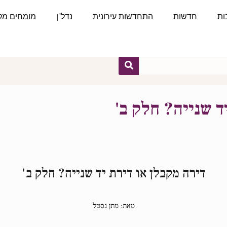
ות
חדשות
התחדשות עירונית
נדל"ן
מומחים מקצ
ד שנייה? חלק ב'
דירה מקבלן או דירת יד שנייה? חלק ב'
מאת: מתן נסטל