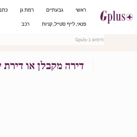
ראשי
גבעתיים
רמת גן
כתב
פנאי, לייף סטייל, קניות
רכב
דירה מקבלן או דירת י