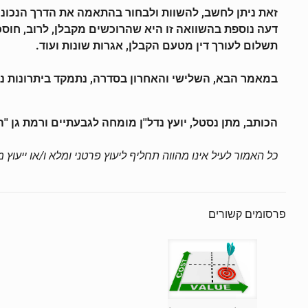
זאת ניתן לחשב, להשוות ולבחור בהתאמה את הדרך הנכונה 
תשלום לעורך דין מטעם הקבלן, אגרות שונות ועוד.
במאמר הבא, השלישי והאחרון בסדרה, נתמקד ביתרונות נו
הכותב, מתן נסטל, יועץ נדל''ן מומחה לגבעתיים ורמת גן '
כל האמור לעיל אינו מהווה תחליף ליעוץ פרטני ומלא ו/או ייעוץ
פרסומים קשורים