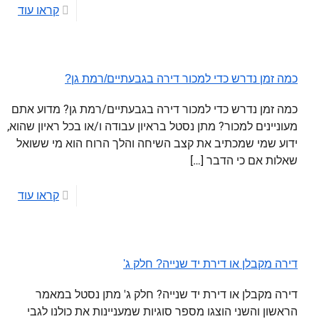
קראו עוד
כמה זמן נדרש כדי למכור דירה בגבעתיים/רמת גן?
כמה זמן נדרש כדי למכור דירה בגבעתיים/רמת גן? מדוע אתם
מעוניינים למכור? מתן נסטל בראיון עבודה ו/או בכל ראיון שהוא,
ידוע שמי שמכתיב את קצב השיחה והלך הרוח הוא מי ששואל
שאלות אם כי הדבר
[…]
קראו עוד
דירה מקבלן או דירת יד שנייה? חלק ג'
דירה מקבלן או דירת יד שנייה? חלק ג' מתן נסטל במאמר
הראשון והשני הוצגו מספר סוגיות שמעניינות את כולנו לגבי