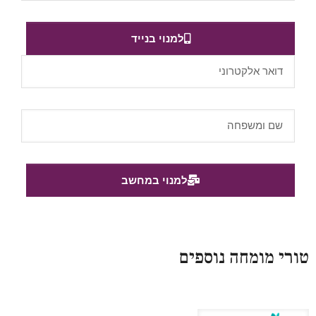
למנוי בנייד
למנוי במחשב
טורי מומחה נוספים