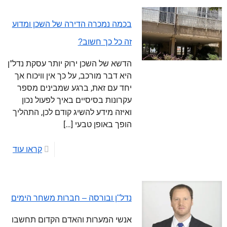
בכמה נמכרה הדירה של השכן ומדוע
זה כל כך חשוב?
הדשא של השכן ירוק יותר עסקת נדל"ן
היא דבר מורכב, על כך אין וויכוח אך
יחד עם זאת, ברגע שמבינים מספר
עקרונות בסיסיים באיך לפעול נכון
ואיזה מידע להשיג קודם לכן, התהליך
הופך באופן טבעי
[…]
קראו עוד
נדל"ן ובורסה – חברות משחר הימים
אנשי המערות והאדם הקדום תחשבו