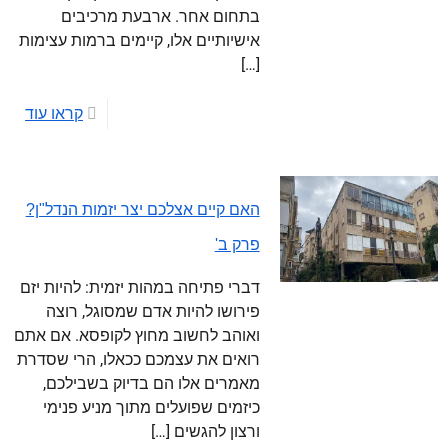
בתחום אחר. ארבעת מרכיבים
אישיותיים אלו, קיימים ברמות עצימות
[…]
קראו עוד
האם קיים אצלכם יצר יזמות הנדל"ן?
פרק ב'
דברי פתיחה במהות יזמית: להיות יזם
פירושו להיות אדם שמסוגל, רוצה
ואוהב לחשוב מחוץ לקופסא. אם אתם
רואים את עצמכם ככאלו, הרי שסדרת
מאמרים אלו הם בדיוק בשבילכם,
כיזמים שפועלים מתוך מניע פנימי
ורצון להגשים
[…]