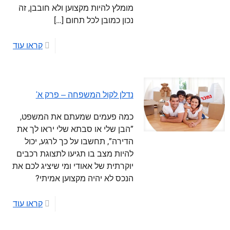
מומלץ להיות מקצוען ולא חובבן, זה
נכון כמובן לכל תחום
[…]
קראו עוד
נדלן לקול המשפחה – פרק א'
כמה פעמים שמעתם את המשפט,
”הבן שלי או סבתא שלי יראו לך את
הדירה”, תחשבו על כך לרגע, יכול
להיות מצב בו תגיעו לתצוגת רכבים
יוקרתית של אאודי ומי שיציג לכם את
הנכס לא יהיה מקצוען אמיתי?
קראו עוד