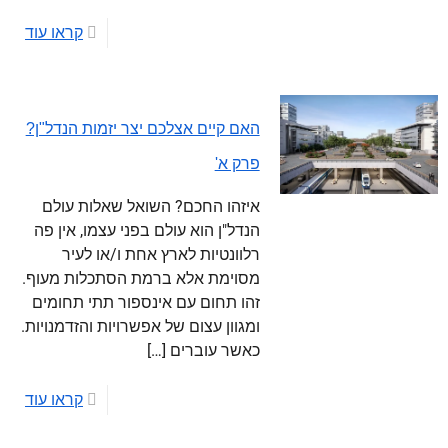
קראו עוד
האם קיים אצלכם יצר יזמות הנדל"ן?
פרק א'
איזהו החכם? השואל שאלות עולם
הנדל"ן הוא עולם בפני עצמו, אין פה
רלוונטיות לארץ אחת ו/או לעיר
מסוימת אלא ברמת הסתכלות מעוף.
זהו תחום עם אינספור תתי תחומים
ומגוון עצום של אפשרויות והזדמנויות.
כאשר עוברים
[…]
קראו עוד