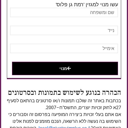
עשו מנוי למגזין 'רמת גן פלוס'
מנוי
הבהרה בנוגע לשימוש בתמונות ובסרטונים
בכתבות באתר זה שולבו תמונות ו/או סרטונים בהתאם לסעיף
27א לחוק זכויות יוצרים, התשס"ח–2007.
אם אתם בעלי זכויות ביצירה המופיעה בפרסום זה וסבורים כי
השימוש בה נעשה ללא הרשאה, הנכם מוזמנים לפנות אלינו