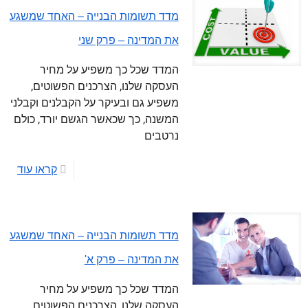
מדד תשומות הבנייה – האחד שמשגע
את המדינה – פרק שני
המדד שכל כך משפיע על מחיר
העסקה שלנו, הצרכנים הפשוטים,
משפיע גם ובעיקר על הקבלנים וקבלני
המשנה, כך שכאשר הגשם יורד, כולם
נרטבים
קראו עוד
מדד תשומות הבנייה – האחד שמשגע
את המדינה – פרק א'
המדד שכל כך משפיע על מחיר
העסקה שלנו, הצרכנים הפשוטים,