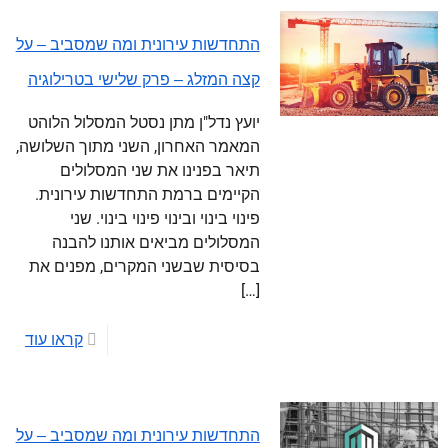
התחדשות עירונית ומה שמסביב – על
קצה המזלג – פרק שלישי בטרילוגיה
יועץ נדל"ן מתן נסטל המסלול הלוהט
המאמר האחרון, השני מתוך השלושה,
תיאר בפנינו את שני המסלולים
הקיימים ברמת התחדשות עירונית.
פינוי בינוי ובינוי פינוי בינוי. שני
המסלולים מביאים אותנו להבנה
בסיסית שבשני המקרים, מפנים את
[…]
קראו עוד
התחדשות עירונית ומה שמסביב – על