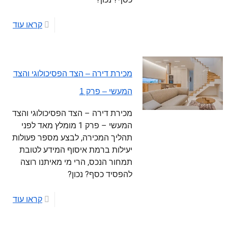
קראו עוד
מכירת דירה – הצד הפסיכולוגי והצד
המעשי – פרק 1
מכירת דירה – הצד הפסיכולוגי והצד
המעשי – פרק 1 מומלץ מאד לפני
תהליך המכירה, לבצע מספר פעולות
יעילות ברמת איסוף המידע לטובת
תמחור הנכס, הרי מי מאיתנו רוצה
להפסיד כסף? נכון?
קראו עוד