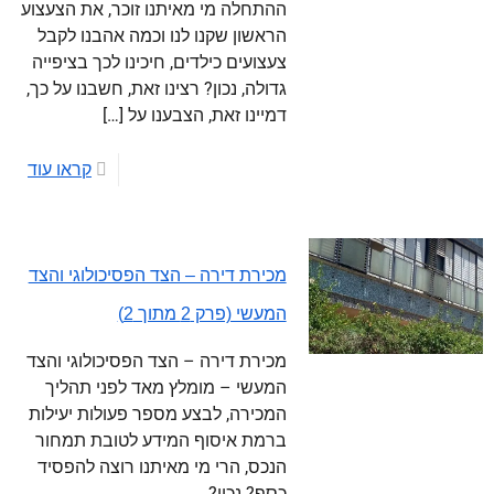
ההתחלה מי מאיתנו זוכר, את הצעצוע
הראשון שקנו לנו וכמה אהבנו לקבל
צעצועים כילדים, חיכינו לכך בציפייה
גדולה, נכון? רצינו זאת, חשבנו על כך,
דמיינו זאת, הצבענו על
[…]
קראו עוד
מכירת דירה – הצד הפסיכולוגי והצד
המעשי (פרק 2 מתוך 2)
מכירת דירה – הצד הפסיכולוגי והצד
המעשי – מומלץ מאד לפני תהליך
המכירה, לבצע מספר פעולות יעילות
ברמת איסוף המידע לטובת תמחור
הנכס, הרי מי מאיתנו רוצה להפסיד
כסף? נכון?