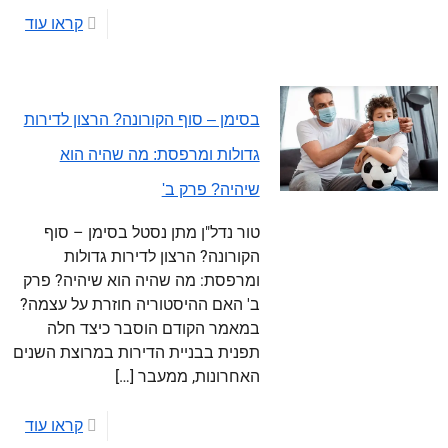
קראו עוד
בסימן – סוף הקורונה? הרצון לדירות
גדולות ומרפסת: מה שהיה הוא
שיהיה? פרק ב'
טור נדל"ן מתן נסטל בסימן – סוף
הקורונה? הרצון לדירות גדולות
ומרפסת: מה שהיה הוא שיהיה? פרק
ב' האם ההיסטוריה חוזרת על עצמה?
במאמר הקודם הוסבר כיצד חלה
תפנית בבניית הדירות במרוצת השנים
האחרונות, ממעבר
[…]
קראו עוד