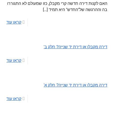
האם לקנות דירה חדשה קרי מקבלן, כזו שמעולם לא התגוררו
בה וההרגשה של"החדש" היא תמיד
[…]
קראו עוד
דירה מקבלן או דירת יד שנייה? חלק ב'
קראו עוד
דירה מקבלן או דירת יד שנייה? חלק א'
קראו עוד