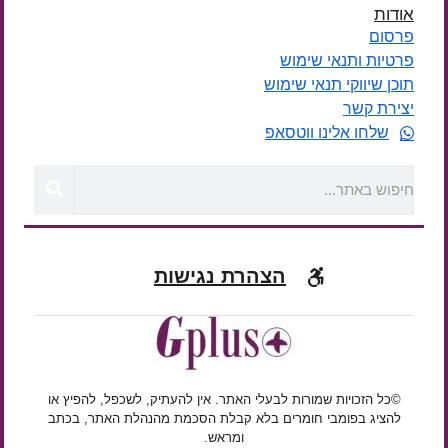
אודות
פרסום
פרטיות ותנאי שימוש
תוכן שיווקי תנאי שימוש
יצירת קשר
שלחו אלינו ווטסאפ
הצהרת נגישות
©כל הזכויות שמורות לבעלי האתר. אין להעתיק, לשכפל, להפיץ או
להציג בפומבי חומרים בלא קבלת הסכמת מהנהלת האתר, בכתב
ומראש.