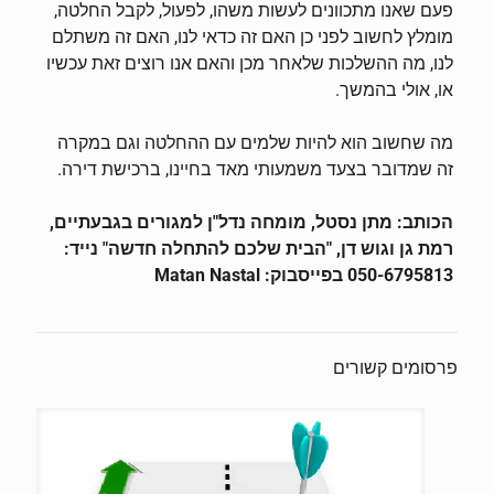
פעם שאנו מתכוונים לעשות משהו, לפעול, לקבל החלטה,
מומלץ לחשוב לפני כן האם זה כדאי לנו, האם זה משתלם
לנו, מה ההשלכות שלאחר מכן והאם אנו רוצים זאת עכשיו
או, אולי בהמשך.
מה שחשוב הוא להיות שלמים עם ההחלטה וגם במקרה
זה שמדובר בצעד משמעותי מאד בחיינו, ברכישת דירה.
הכותב: מתן נסטל, מומחה נדל"ן למגורים בגבעתיים,
רמת גן וגוש דן, "הבית שלכם להתחלה חדשה" נייד:
050-6795813 בפייסבוק:
Matan Nastal
פרסומים קשורים