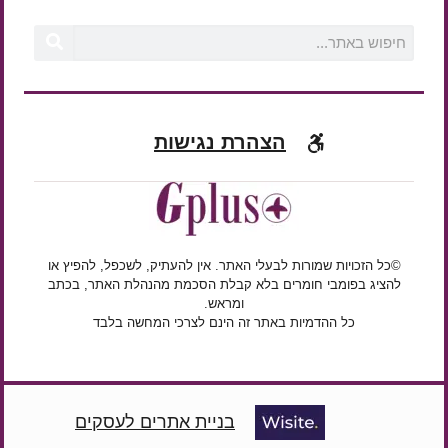
הצהרת נגישות
©כל הזכויות שמורות לבעלי האתר. אין להעתיק, לשכפל, להפיץ או
להציג בפומבי חומרים בלא קבלת הסכמת מהנהלת האתר, בכתב
ומראש.
כל ההדמיות באתר זה הינם לצרכי המחשה בלבד
בניית אתרים לעסקים