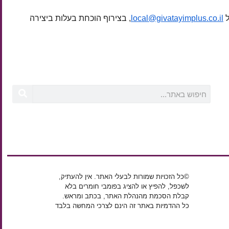
ל
local@givatayimplus.co.il
, בצירוף הוכחת בעלות ביצירה
©כל הזכויות שמורות לבעלי האתר. אין להעתיק,
לשכפל, להפיץ או להציג בפומבי חומרים בלא
קבלת הסכמת מהנהלת האתר, בכתב ומראש.
כל ההדמיות באתר זה הינם לצרכי המחשה בלבד