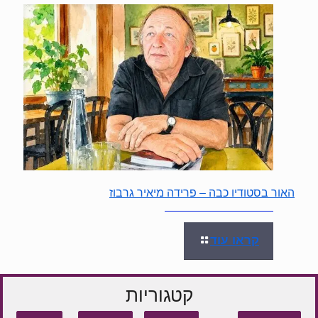
האור בסטודיו כבה – פרידה מיאיר גרבוז
קראו עוד
קטגוריות