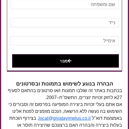
מנוי
הבהרה בנוגע לשימוש בתמונות ובסרטונים
בכתבות באתר זה שולבו תמונות ו/או סרטונים בהתאם לסעיף
27א לחוק זכויות יוצרים, התשס"ח–2007.
אם אתם בעלי זכויות ביצירה המופיעה בפרסום זה וסבורים כי
השימוש בה נעשה ללא הרשאה, הנכם מוזמנים לפנות אלינו
באמצעות דוא"ל
local@givatayimplus.co.il
, בצירוף הוכחת
בעלות ביצירה והבהרה האם ברצונכם שהיצירה תוסר או