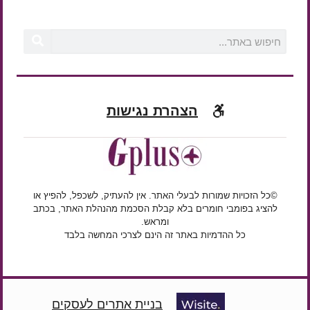
הצהרת נגישות
©כל הזכויות שמורות לבעלי האתר. אין להעתיק, לשכפל, להפיץ או
להציג בפומבי חומרים בלא קבלת הסכמת מהנהלת האתר, בכתב
ומראש.
כל ההדמיות באתר זה הינם לצרכי המחשה בלבד
בניית אתרים לעסקים