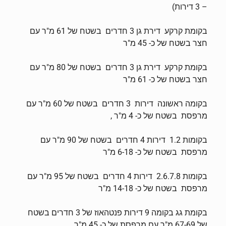
– 3 דירות)
בקומת קרקע דירת גן 3 חדרים בשטח של 61 מ"ר עם
חצר בשטח של כ- 45 מ"ר
בקומת קרקע דירת גן 3 חדרים בשטח של 80 מ"ר עם
חצר בשטח של כ- 61 מ"ר
בקומה ראשונה דירות 3 חדרים בשטח של 60 מ"ר עם
מרפסת בשטח של כ- 4 מ"ר ,
בקומות 1.2 דירות 4 חדרים בשטח של 90 מ"ר עם
מרפסת בשטח של כ- 6-18 מ"ר
בקומות 2.6.7.8 דירות 4 חדרים בשטח של 95 מ"ר עם
מרפסת בשטח של כ- 14-18 מ"ר
בקומת גג בקומה 9 דירות פנטהאוז של 3 חדרים בשטח
של 67-69 מ"ר עם מרפסת של כ- 45 מ"ר