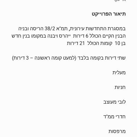
תיאור הפרוייקט
במסגרת התחדשות עירונית
,
תמ"א 38/2 הריסה ובניה
הבנין הקיים הכולל 6 דירות ייהרס ויבנה במקומו בנין חדש
בן 10 קומות הכולל 21 דירות
שתי דירות בקומה בלבד (למעט קומה ראשונה – 3 דירות)
מעלית
חניות
לובי מעוצב
חדרי ממ"ד
מרפסות