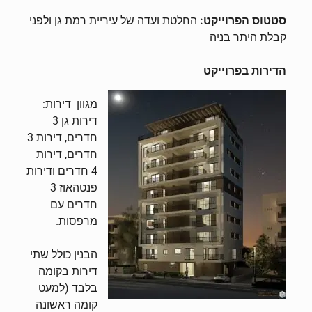
סטטוס הפרוייקט:
החלטת ועדה של עיריית רמת גן ולפני
קבלת היתר בניה
הדירות בפרוייקט
מגוון דירות:
דירות גן 3
חדרים, דירות 3
חדרים, דירות
4 חדרים ודירות
פנטהאוז 3
חדרים עם
מרפסות.
הבנין כולל שתי
דירות בקומה
בלבד (למעט
קומה ראשונה