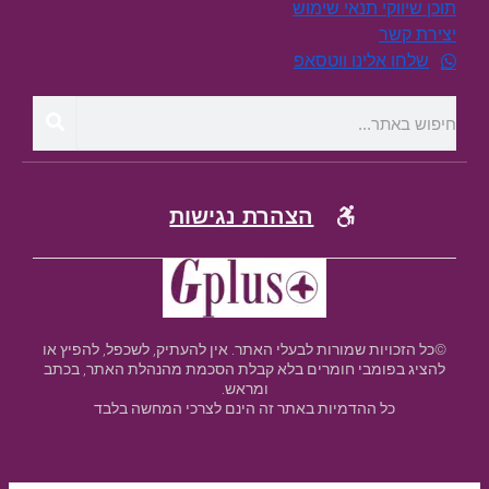
תוכן שיווקי תנאי שימוש
יצירת קשר
שלחו אלינו ווטסאפ
הצהרת נגישות
©כל הזכויות שמורות לבעלי האתר. אין להעתיק, לשכפל, להפיץ או
להציג בפומבי חומרים בלא קבלת הסכמת מהנהלת האתר, בכתב
ומראש.
כל ההדמיות באתר זה הינם לצרכי המחשה בלבד