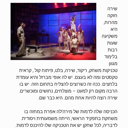
שירה
חזקה
מהרוח,
היא
משקיעה
שעות
רבות
בלימוד
מגוון
טכניקות משחק, ריקוד, שירה, בלט, פיתוח קול , קראית
טקסטים ומה לא בעצם. יש לה אופי מברזל והיא עומדת
בלחצים. ככה זה כשרוצים להצליח בתחום הזה. יש בו
הרבה מקום רק למעט – מוצלחים, נחושים ומוכשרים.
שירה רוצה להיות אחת מהם. היא כבר שם.
הכניסה שלה לדמות של מירה'לה אפרת במחזה בו
משחקת בתפקיד הראשי, הייתה משמעותית ויסודית.
לדבריה, לכל שחקן יש את הטכניקה שלו להיכנס לדמות.