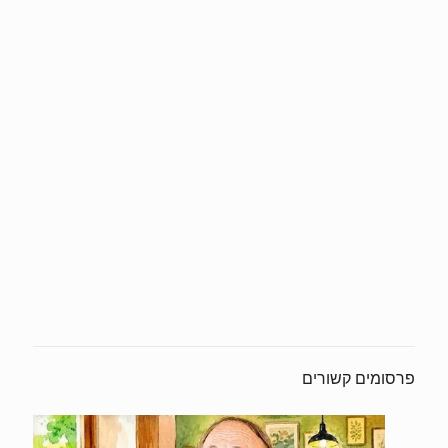
פרסומים קשורים