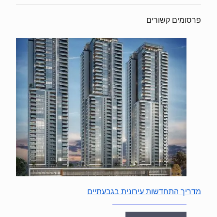
פרסומים קשורים
מדריך התחדשות עירונית בגבעתיים