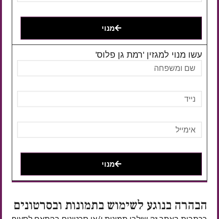
מנוי
עשו מנוי למגזין 'רמת גן פלוס'
מנוי
הבהרה בנוגע לשימוש בתמונות ובסרטונים