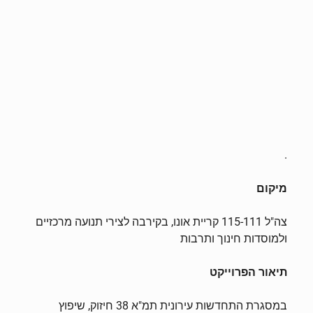
.
מיקום
צה"ל 115-111 קריית אונו, בקירבה לצירי תנועה מרכזיים
ולמוסדות חינוך ותרבות
תיאור הפרוייקט
במסגרת התחדשות עירונית תמ"א 38 חיזוק, שיפוץ