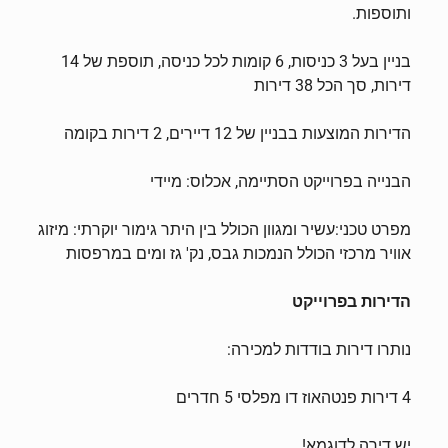
ותוספות.
בניין בעל 3 כניסות, 6 קומות לכל כניסה, תוספת של 14
דירות, סך הכל 38 דירות
הדירות המוצעות בבניין של 12 דיירים, 2 דירות בקומה
הבנייה בפרוייקט הסתיימה, אכלוס: מיידי
מפרט טכני:עשיר ומגוון הכולל בין היתר גימור יוקרתי: מיזוג
אוויר מרכזי הכולל הנמכות גבס, נק' גז ומים במרפסות
הדירות בפרוייקט
נותרו דירות בודדות למכירה:
4 דירות פנטהאוז דו מפלסי 5 חדרים
יש דירה לדוגמא!