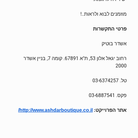
מוזמנים לבוא ולראות..!
פרטי התקשרות
אשדר בוטיק
רחוב יגאל אלון 53, ת"א 67891. קומה 7, בניין אשדר
2000
טל. 03-6374257
פקס. 03-6887541
אתר הפרוייקט:
http://www.ashdarboutique.co.il/