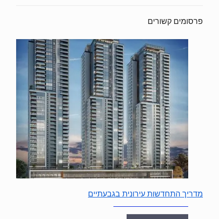
פרסומים קשורים
מדריך התחדשות עירונית בגבעתיים