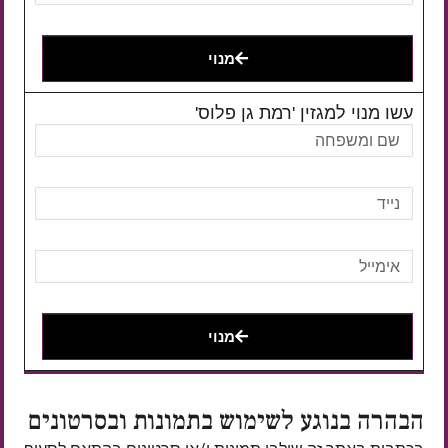
מנוי
עשו מנוי למגזין 'רמת גן פלוס'
מנוי
הבהרה בנוגע לשימוש בתמונות ובסרטונים