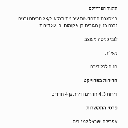
תיאור הפרוייקט
במסגרת התחדשות עירונית תמ"א 38/2 הריסה ובניה
נבנה בניין מגורים בן 9 קומות ובו 32 דירות
לובי כניסה מעוצב
מעלית
חניה לכל דירה
הדירות בפרוייקט
דירות 3, 4 חדרים ודירת גן 4 חדרים
פרטי התקשרות
אפריקה ישראל למגורים