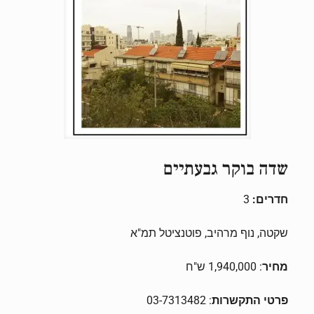
שדה בוקר גבעתיים
חדרים:
3
שקטה, נוף מרהיב, פוטנציטל תמ"א
מחיר
: 1,940,000 ש"ח
פרטי התקשרות
: 03-7313482