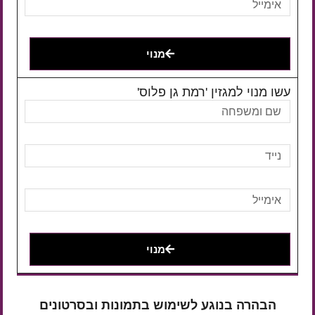
מנוי
עשו מנוי למגזין 'רמת גן פלוס'
מנוי
הבהרה בנוגע לשימוש בתמונות ובסרטונים