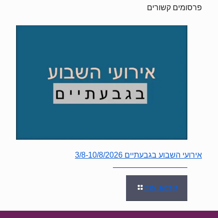
פרסומים קשורים
אירועי השבוע בגבעתיים 3/8-10/8/2026
קראו עוד