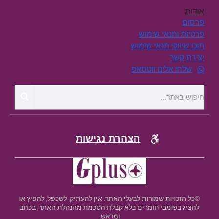
אודות
פרסום
פרטיות ותנאי שימוש
תוכן שיווקי תנאי שימוש
יצירת קשר
שלחו אלינו ווטסאפ
הצהרת נגישות
©כל הזכויות שמורות לבעלי האתר. אין להעתיק, לשכפל, להפיץ או
להציג בפומבי חומרים בלא קבלת הסכמת מהנהלת האתר, בכתב
ומראש.