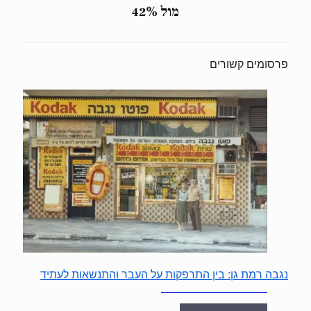
מול 42%
פרסומים קשורים
נגבה רמת גן: בין התרפקות על העבר והתנשאות לעתיד