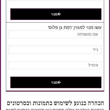
מנוי
עשו מנוי למגזין 'רמת גן פלוס'
מנוי
הבהרה בנוגע לשימוש בתמונות ובסרטונים