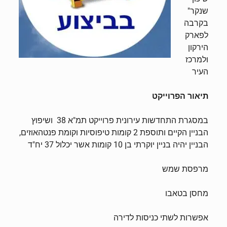
שנקר"
בקרבה
לפארק
הירקון
ולמרכז
העיר
תיאור הפרוייקט
במסגרת התחדשות עירונית פרוייקט תמ"א 38 ושיפוץ
הבניין הקיים ותוספת 2 קומות טיפוסיות וקומת פנטהאוזים,
הבניין יהיה בניין יוקרתי בן 10 קומות אשר יכלול 37 יח"ד
מרפסת שמש
מחסן בטאבו
אפשרות לשתי כניסות לדירה