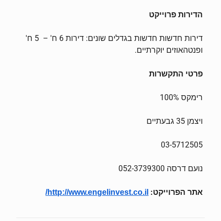
הדירות פרוייקט
דירות חדשות חדשות בגדלים שונים: דירות 6 ח' – 5 ח'
ופנטהאוזים יוקרתיים.
פרטי התקשרות
רימקס 100%
ויצמן 35 גבעתיים
03-5712505
נועם דרסה 052-3739300
אתר הפרוייקט:
http://www.engelinvest.co.il/