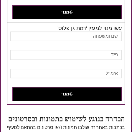
מנוי
עשו מנוי למגזין 'רמת גן פלוס'
מנוי
הבהרה בנוגע לשימוש בתמונות ובסרטונים
בכתבות באתר זה שולבו תמונות ו/או סרטונים בהתאם לסעיף