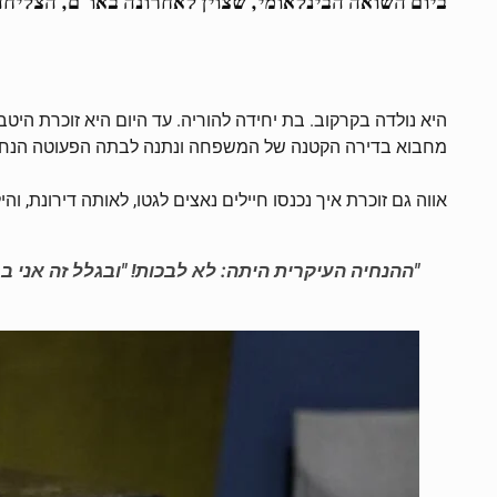
היא נולדה בקרקוב. בת יחידה להוריה. עד היום היא זוכרת היט
מחבוא בדירה הקטנה של המשפחה ונתנה לבתה הפעוטה הנחיות ב
אווה גם זוכרת איך נכנסו חיילים נאצים לגטו, לאותה דירונת, ו
"ההנחיה העיקרית היתה: לא לבכות! "ובגלל זה אני ב