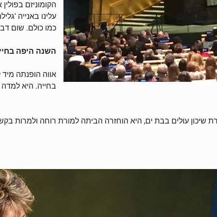
עלינו באנייה 'גלי
כמו כולם. שום דבר
השנה היפה בחיי
אווה הופנתה מיד 
בחייה. היא למדה
 שיכון עולים בבת ים, היא הוחזרה הביתה למורת רוחה ולמרות בק