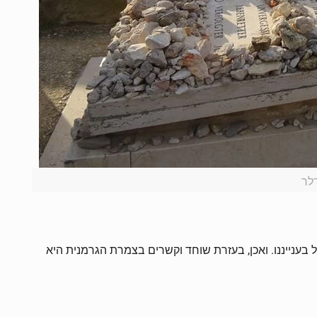
לר
בענייננו. ואכן, בעזרת שוחד וקשרים בצמרת הגרמנית היא