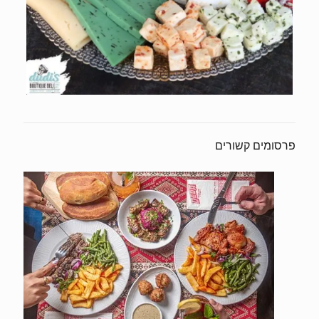
פרסומים קשורים