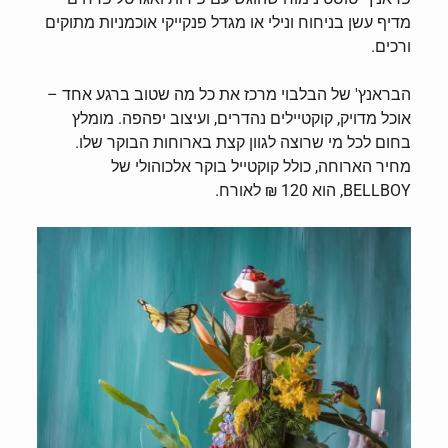
מדיף עשן בניחוח ונילי או מגדל פנקייקי אוכמניות מתוקים
ורכים.
הבראנץ' של הבלבוי מרכז את כל מה שטוב ברגע אחד –
אוכל מדויק, קוקטיילים נהדרים, ועיצוב יפהפה. מומלץ
בחום לכל מי שרוצה לגוון קצת בארוחות הבוקר שלו.
מחיר הארוחה, כולל קוקטייל בוקר אלכוהולי של
BELLBOY, הוא 120 ₪ לאורח.