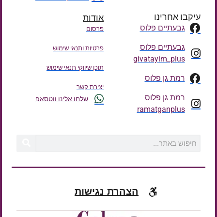
עיקבו אחרינו
אודות
גבעתיים פלוס
פרסום
גבעתיים פלוס
פרטיות ותנאי שימוש
givatayim_plus
תוכן שיווקי תנאי שימוש
רמת גן פלוס
יצירת קשר
רמת גן פלוס
שלחו אלינו ווטסאפ
ramatganplus
הצהרת נגישות