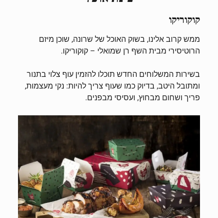
קוקוריקו
ממש קרוב אלינו, בשוק האוכל של שרונה, שוכן מיזם
הרוטיסירי מבית השף רן שמואלי – קוקוריקו.
בשירות המשלוחים החדש תוכלו להזמין עוף צלוי בתנור
ומתובל היטב, בדיוק כמו שעוף צריך להיות: נקי מעצמות,
פריך ושחום מבחוץ, ועסיסי מבפנים.