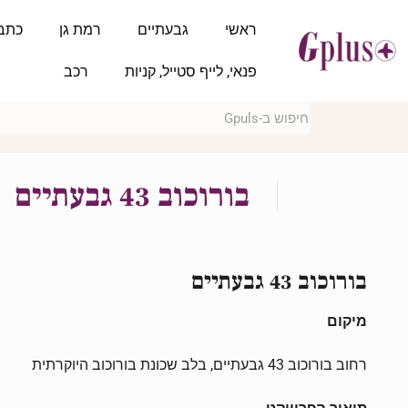
ראשי
גבעתיים
רמת גן
כתב
פנאי, לייף סטייל, קניות
רכב
בורוכוב 43 גבעתיים
בורוכוב 43 גבעתיים
מיקום
רחוב בורוכוב 43 גבעתיים, בלב שכונת בורוכוב היוקרתית