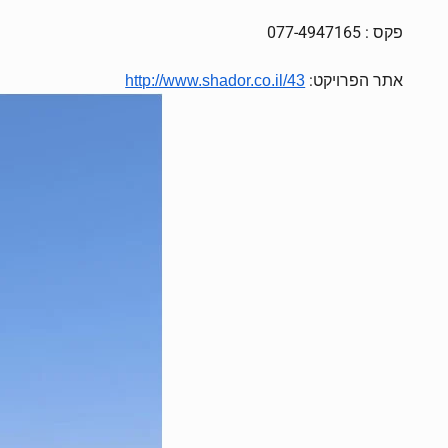
פקס : 077-4947165
אתר הפרויקט:
http://www.shador.co.il/43