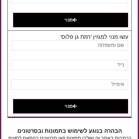
מנוי
עשו מנוי למגזין 'רמת גן פלוס'
מנוי
הבהרה בנוגע לשימוש בתמונות ובסרטונים
בכתבות באתר זה שולבו תמונות ו/או סרטונים בהתאם לסעיף