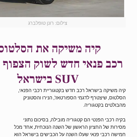
צילום: רונן טופלברג
קיה משיקה את הסלטוס,
רכב פנאי חדש לשוק הצפוף 
SUV בישראל
קיה משיקה בישראל רכב חדש בקטגוריית רכבי הפנאי,
הסלטוס, שיצטרף לדגמי הספורטאז', הנירו והסטוניק
מהבולטים בקטגוריה.
בקיה רכבי הפנטי הם קטגוריה מובילה, בסיכום נתוני
מסירות של החציון הראשון של השנה הנוכחית, אחד מכל
חמישה רכבי פנאי שעלו השנה על הכבישים בישראל הוא