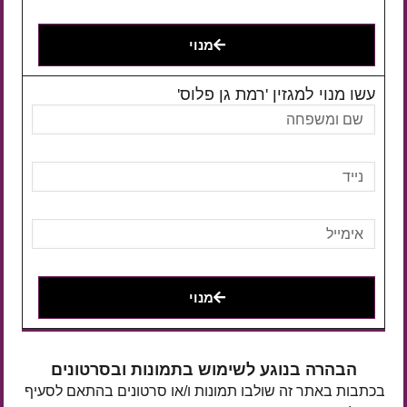
מנוי
עשו מנוי למגזין 'רמת גן פלוס'
מנוי
הבהרה בנוגע לשימוש בתמונות ובסרטונים
בכתבות באתר זה שולבו תמונות ו/או סרטונים בהתאם לסעיף