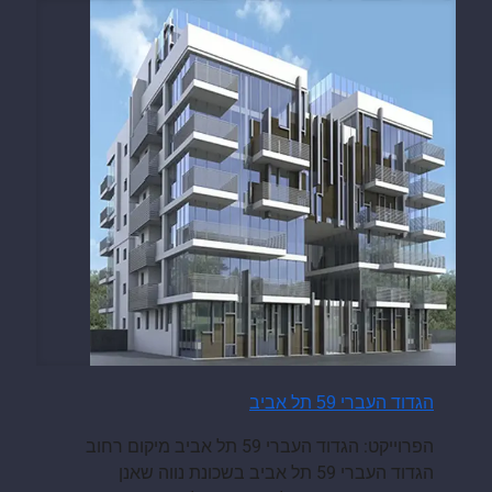
הגדוד העברי 59 תל אביב
הפרוייקט: הגדוד העברי 59 תל אביב מיקום רחוב
הגדוד העברי 59 תל אביב בשכונת נווה שאנן