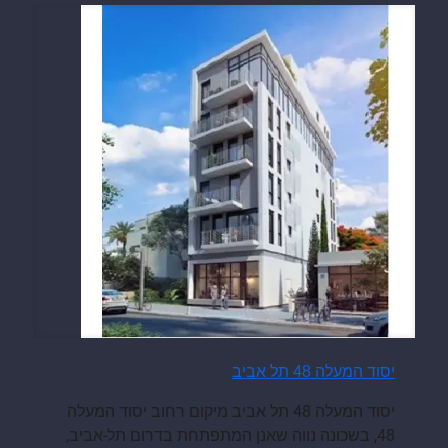
יסוד המעלה 48 תל אביב
יסוד המעלה 48 תל אביב מיקום רחוב יסוד המעלה
48, בשכונה נווה שאנן המתפתחת בדרום תל-אביב,