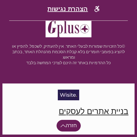
הצהרת נגישות
©כל הזכויות שמורות לבעלי האתר. אין להעתיק, לשכפל, להפיץ או
להציג בפומבי חומרים בלא קבלת הסכמת מהנהלת האתר, בכתב
ומראש.
כל ההדמיות באתר זה הינם לצרכי המחשה בלבד
בניית אתרים לעסקים
חזרה