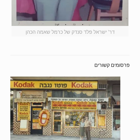
דר' ישראל פלד סנדק של כרמל שאמה הכהן
פרסומים קשורים