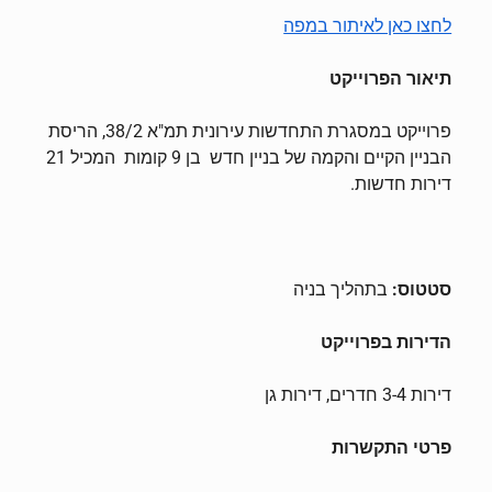
לחצו כאן לאיתור במפה
תיאור הפרוייקט
פרוייקט במסגרת התחדשות עירונית תמ"א 38/2, הריסת
הבניין הקיים והקמה של בניין חדש בן 9 קומות המכיל 21
דירות חדשות.
סטטוס:
בתהליך בניה
הדירות בפרוייקט
דירות 3-4 חדרים, דירות גן
פרטי התקשרות