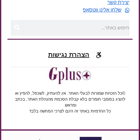
יצירת קשר
שלחו אלינו ווטסאפ
הצהרת נגישות
©כל הזכויות שמורות לבעלי האתר. אין להעתיק, לשכפל, להפיץ או
להציג בפומבי חומרים בלא קבלת הסכמת מהנהלת האתר, בכתב
ומראש.
כל ההדמיות באתר זה הינם לצרכי המחשה בלבד