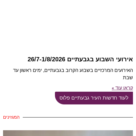
אירועי השבוע בגבעתיים 26/7-1/8/2026
האירועים המרכזיים בשבוע הקרוב בגבעתיים, ימים ראשון עד
שבת
קראו עוד »
לעוד חדשות העיר גבעתיים פלוס
המגזינים