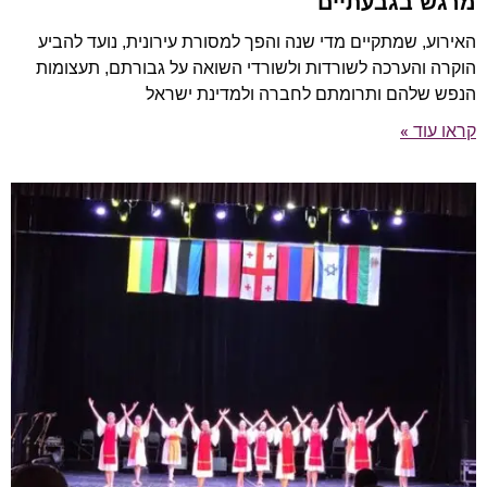
מרגש בגבעתיים
האירוע, שמתקיים מדי שנה והפך למסורת עירונית, נועד להביע
הוקרה והערכה לשורדות ולשורדי השואה על גבורתם, תעצומות
הנפש שלהם ותרומתם לחברה ולמדינת ישראל
קראו עוד »