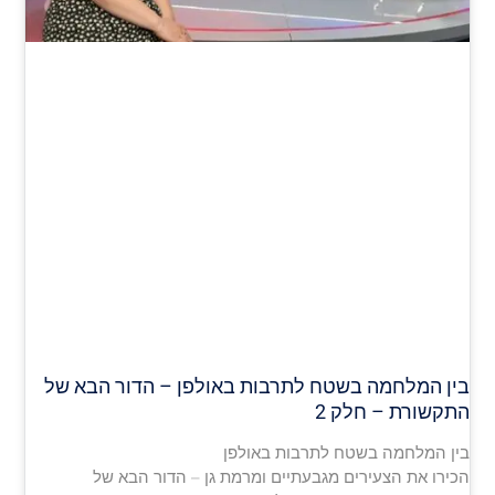
בין המלחמה בשטח לתרבות באולפן – הדור הבא של
התקשורת – חלק 2
בין המלחמה בשטח לתרבות באולפן
הכירו את הצעירים מגבעתיים ומרמת גן – הדור הבא של