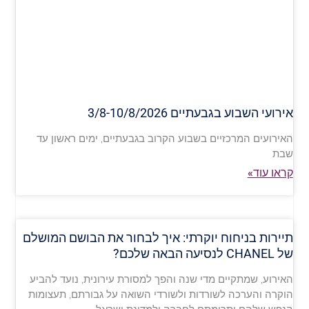
אירועי השבוע בגבעתיים 3/8-10/8/2026
האירועים המרכזיים בשבוע הקרוב בגבעתיים, ימים ראשון עד
שבת
קראו עוד»
תיירות בניחוח יוקרתי: איך לבחור את הבושם המושלם
של CHANEL לנסיעה הבאה שלכם?
האירוע, שמתקיים מדי שנה והפך למסורת עירונית, נועד להביע
הוקרה והערכה לשורדות ולשורדי השואה על גבורתם, תעצומות