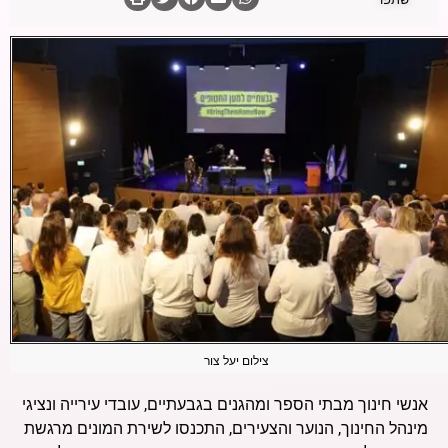
צילום יעל צור
אנשי חינוך מבתי הספר ומהגנים בגבעתיים, עובדי עירייה ונציגי
מינהל החינוך, הנוער והצעירים, התכנסו לשירת המונים מרגשת