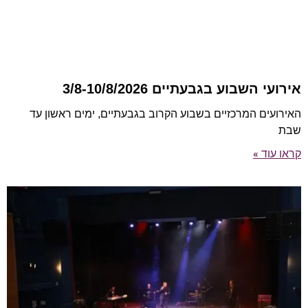
אירועי השבוע בגבעתיים 3/8-10/8/2026
האירועים המרכזיים בשבוע הקרוב בגבעתיים, ימים ראשון עד
שבת
קראו עוד »