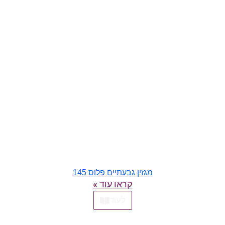
מגזין גבעתיים פלוס 145
קראו עוד »
לעוד