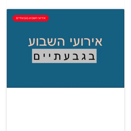
אירועי השבוע בגבעתיים