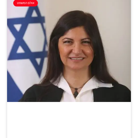
אולם המשפט