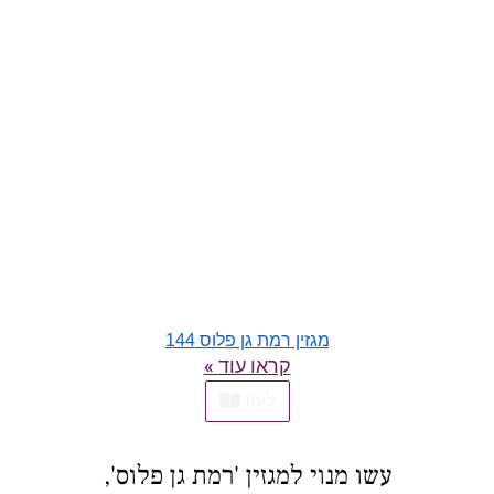
מגזין רמת גן פלוס 144
קראו עוד »
לעוד
עשו מנוי למגזין 'רמת גן פלוס',