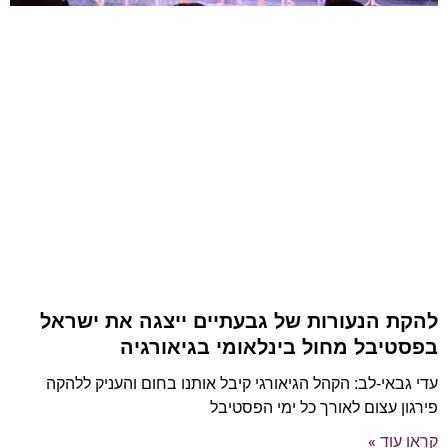
להקת הנעורות של גבעתיים ייצגה את ישראל
בפסטיבל מחול בינלאומי בגיאורגיה
עדי גבאי-לב: הקהל הגיאורגי קיבל אותנו בחום והעניק ללהקה
פירגון עצום לאורך כל ימי הפסטיבל
קראו עוד »