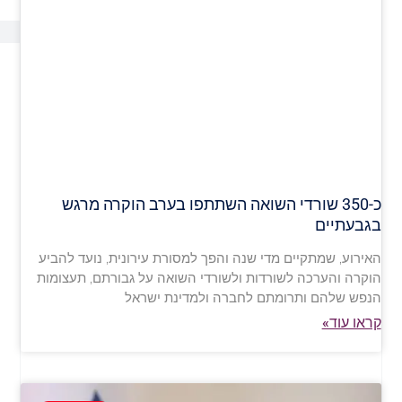
כ-350 שורדי השואה השתתפו בערב הוקרה מרגש
בגבעתיים
האירוע, שמתקיים מדי שנה והפך למסורת עירונית, נועד להביע
הוקרה והערכה לשורדות ולשורדי השואה על גבורתם, תעצומות
הנפש שלהם ותרומתם לחברה ולמדינת ישראל
קראו עוד»