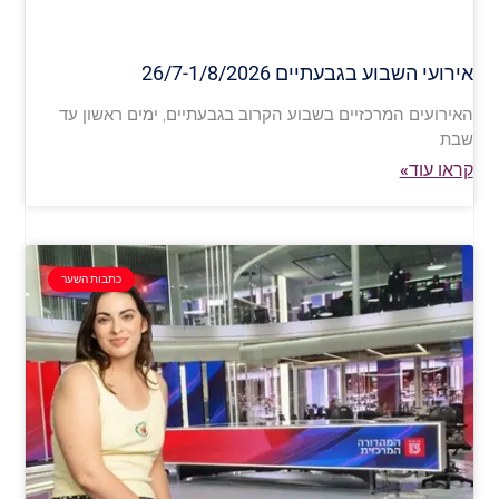
אירועי השבוע בגבעתיים 26/7-1/8/2026
האירועים המרכזיים בשבוע הקרוב בגבעתיים, ימים ראשון עד
שבת
קראו עוד»
כתבות השער