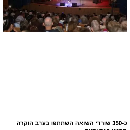
כ-350 שורדי השואה השתתפו בערב הוקרה